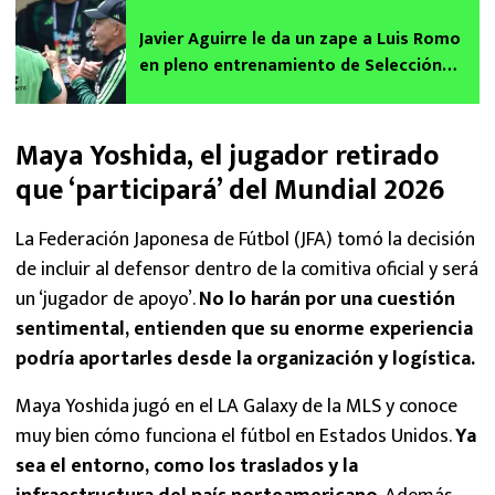
Javier Aguirre le da un zape a Luis Romo
en pleno entrenamiento de Selección
Mexicana
Maya Yoshida, el jugador retirado
que ‘participará’ del Mundial 2026
La Federación Japonesa de Fútbol (JFA) tomó la decisión
de incluir al defensor dentro de la comitiva oficial y será
un ‘jugador de apoyo’.
No lo harán por una cuestión
sentimental, entienden que su enorme experiencia
podría aportarles desde la organización y logística.
Maya Yoshida jugó en el LA Galaxy de la MLS y conoce
muy bien cómo funciona el fútbol en Estados Unidos.
Ya
sea el entorno, como los traslados y la