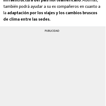
infraestructura del país norteamericano
. Además,
también podrá ayudar a su ex compañeros en cuanto a
la
adaptación por los viajes y los cambios bruscos
de clima entre las sedes.
PUBLICIDAD