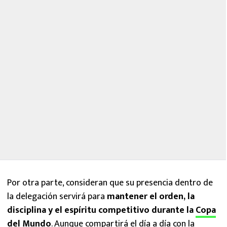
Por otra parte, consideran que su presencia dentro de
la delegación servirá para
mantener el orden, la
disciplina y el espíritu competitivo durante la
Copa
del Mundo
. Aunque compartirá el día a día con la