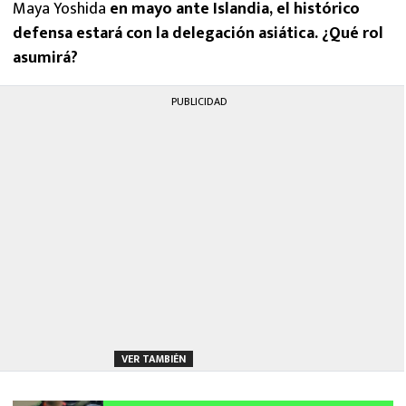
Maya Yoshida
en mayo ante Islandia, el histórico
defensa estará con la delegación asiática. ¿Qué rol
asumirá?
PUBLICIDAD
VER TAMBIÉN