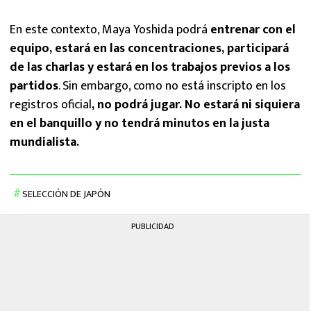
En este contexto, Maya Yoshida podrá
entrenar con el
equipo, estará en las concentraciones, participará
de las charlas y estará en los trabajos previos a los
partidos
. Sin embargo, como no está inscripto en los
registros oficial
, no podrá jugar. No estará ni siquiera
en el banquillo y no tendrá minutos en la justa
mundialista.
SELECCIÓN DE JAPÓN
PUBLICIDAD