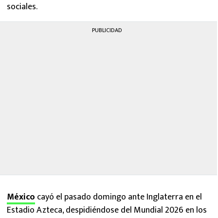
sociales.
PUBLICIDAD
México
cayó el pasado domingo ante Inglaterra en el
Estadio Azteca, despidiéndose del Mundial 2026 en los