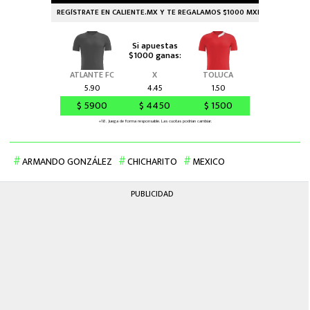
ARMANDO GONZÁLEZ
CHICHARITO
MEXICO
PUBLICIDAD