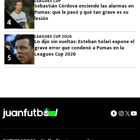
LEAGUES CUP
Sebastián Córdova enciende las alarmas en
Pumas: qué le pasó y qué tan grave es su
lesión
4
LEAGUES CUP 2026
Lo dijo sin vueltas: Esteban Solari expone el
grave error que condenó a Pumas en la
Leagues Cup 2026
5