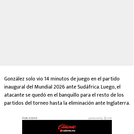
González solo vio 14 minutos de juego en el partido
inaugural del Mundial 2026 ante Sudáfrica. Luego, el
atacante se quedó en el banquillo para el resto de los
partidos del torneo hasta la eliminación ante Inglaterra.