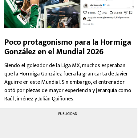
Poco protagonismo para la Hormiga
González en el Mundial 2026
Siendo el goleador de la Liga MX, muchos esperaban
que la Hormiga González fuera la gran carta de Javier
Aguirre en este Mundial. Sin embargo, el entrenador
optó por piezas de mayor experiencia y jerarquía como
Raúl Jiménez y Julián Quiñones.
PUBLICIDAD