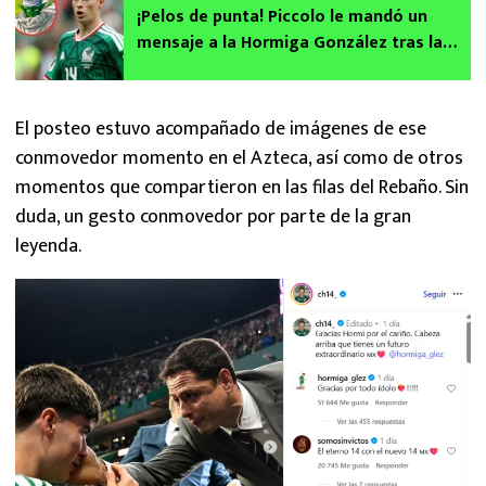
¡Pelos de punta! Piccolo le mandó un
mensaje a la Hormiga González tras la
eliminación de México en el Mundial 2026
El posteo estuvo acompañado de imágenes de ese
conmovedor momento en el Azteca, así como de otros
momentos que compartieron en las filas del Rebaño. Sin
duda, un gesto conmovedor por parte de la gran
leyenda.