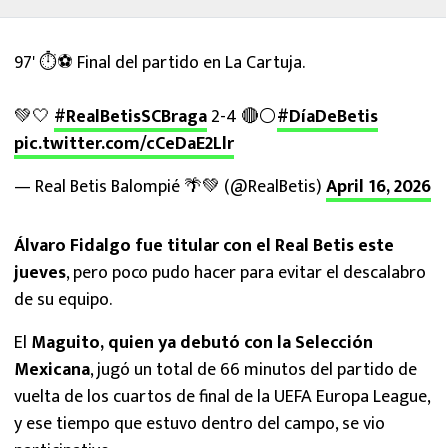
97' ⏱⚽️ Final del partido en La Cartuja.
💚🤍
#RealBetisSCBraga
2-4 🔴⚪
#DíaDeBetis
pic.twitter.com/cCeDaE2Llr
— Real Betis Balompié 🌴💚 (@RealBetis)
April 16, 2026
Álvaro Fidalgo fue titular con el Real Betis este
jueves
, pero poco pudo hacer para evitar el descalabro
de su equipo.
El
Maguito, quien ya debutó con la Selección
Mexicana
, jugó un total de 66 minutos del partido de
vuelta de los cuartos de final de la UEFA Europa League,
y ese tiempo que estuvo dentro del campo, se vio