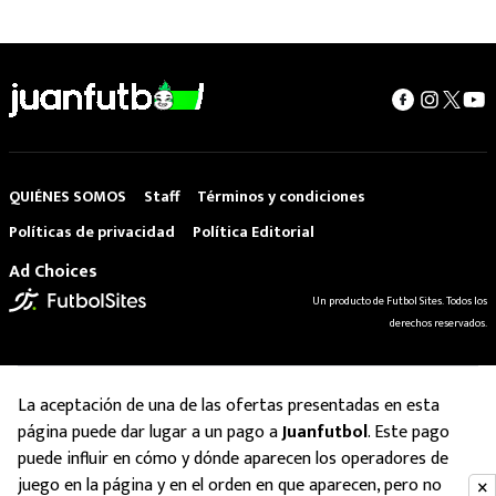
QUIÉNES SOMOS
Staff
Términos y condiciones
Políticas de privacidad
Política Editorial
Ad Choices
Un producto de Futbol Sites. Todos los
derechos reservados.
La aceptación de una de las ofertas presentadas en esta
página puede dar lugar a un pago a
Juanfutbol
. Este pago
puede influir en cómo y dónde aparecen los operadores de
juego en la página y en el orden en que aparecen, pero no