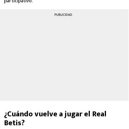
participativo.
PUBLICIDAD
¿Cuándo vuelve a jugar el Real
Betis?