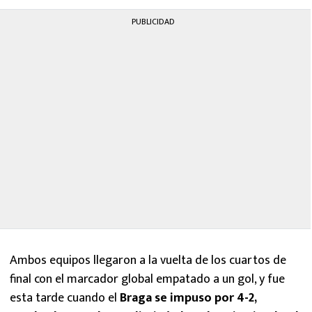
PUBLICIDAD
Ambos equipos llegaron a la vuelta de los cuartos de
final con el marcador global empatado a un gol, y fue
esta tarde cuando el
Braga se impuso por 4-2,