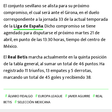
El conjunto sevillano se alista para su próximo
compromiso, el cual será ante el Girona, en el duelo
correspondiente a la jornada 33 de la actual temporada
de la
Liga de España
. Dicho compromiso se tiene
agendado para disputarse el próximo martes 21 de
abril, en punto de las 13:30 horas, tiempo del centro de
México.
El
Real Betis
marcha actualmente en la quinta posición
de la tabla general, al sumar un total de 46 puntos. Ha
registrado 11 triunfos, 13 empates y 5 derrotas,
marcando un total de 45 goles y recibiendo 38.
ÁLVARO FIDALGO
EUROPA LEAGUE
JAVIER AGUIRRE
REAL
BETIS
SELECCIÓN MEXICANA