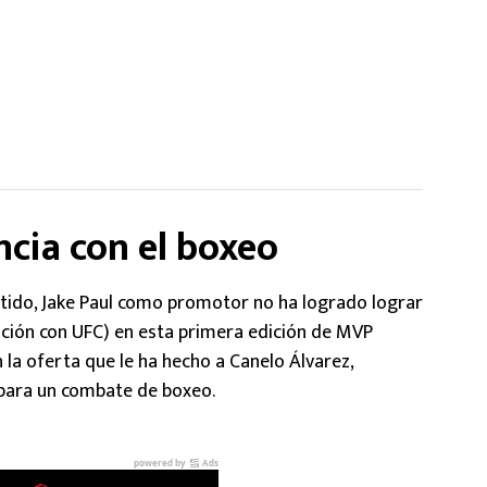
ncia con el boxeo
tido, Jake Paul como promotor no ha logrado lograr
ción con UFC) en esta primera edición de MVP
a oferta que le ha hecho a Canelo Álvarez,
para un combate de boxeo.