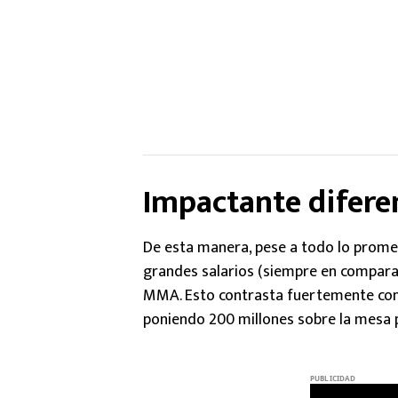
Impactante difere
De esta manera, pese a todo lo prome
grandes salarios (siempre en compara
MMA. Esto contrasta fuertemente con l
poniendo 200 millones sobre la mesa 