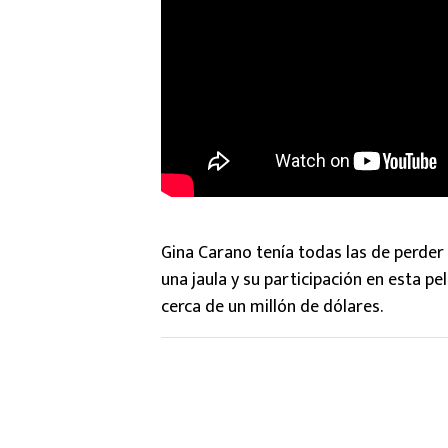
Gina Carano tenía todas las de perder 
una jaula y su participación en esta p
cerca de un millón de dólares.