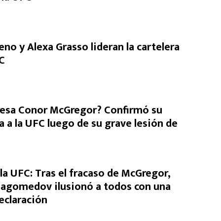
no y Alexa Grasso lideran la cartelera
C
resa Conor McGregor? Confirmó su
a a la UFC luego de su grave lesión de
la UFC: Tras el fracaso de McGregor,
agomedov ilusionó a todos con una
eclaración