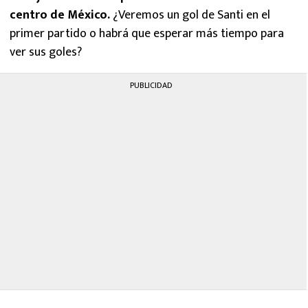
centro de México.
¿Veremos un gol de Santi en el
primer partido o habrá que esperar más tiempo para
ver sus goles?
PUBLICIDAD