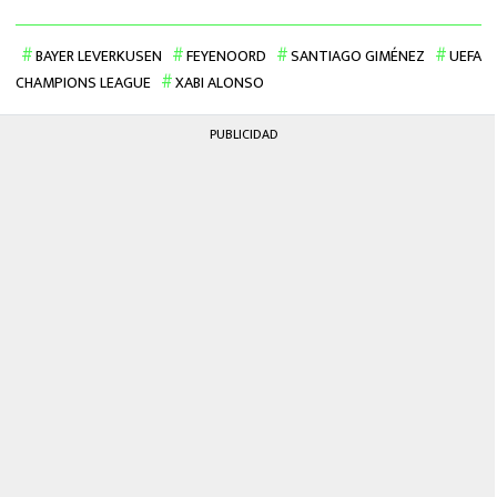
BAYER LEVERKUSEN
FEYENOORD
SANTIAGO GIMÉNEZ
UEFA
CHAMPIONS LEAGUE
XABI ALONSO
PUBLICIDAD