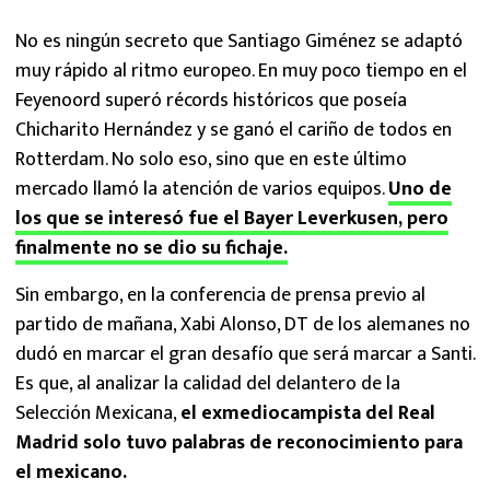
No es ningún secreto que Santiago Giménez se adaptó
muy rápido al ritmo europeo. En muy poco tiempo en el
Feyenoord superó récords históricos que poseía
Chicharito Hernández y se ganó el cariño de todos en
Rotterdam. No solo eso, sino que en este último
mercado llamó la atención de varios equipos.
Uno de
los que se interesó fue el Bayer Leverkusen, pero
finalmente no se dio su fichaje.
Sin embargo, en la conferencia de prensa previo al
partido de mañana, Xabi Alonso, DT de los alemanes no
dudó en marcar el gran desafío que será marcar a Santi.
Es que, al analizar la calidad del delantero de la
Selección Mexicana,
el exmediocampista del Real
Madrid solo tuvo palabras de reconocimiento para
el mexicano.