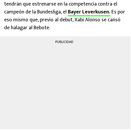
tendrán que estrenarse en la competencia contra el
campeón de la Bundesliga, el
Bayer Leverkusen.
Es por
eso mismo que, previo al debut, Xabi Alonso se cansó
de halagar al Bebote.
PUBLICIDAD