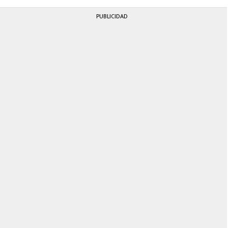
PUBLICIDAD