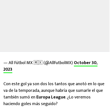
— All Fútbol MX 🇲🇽 (@AllFutbolMX)
October 30,
2023
Con este gol ya son dos los tantos que anotó en lo que
va de la temporada, aunque habría que sumarle el que
también sumó en
Europa League
. ¿Lo veremos
haciendo goles más seguido?