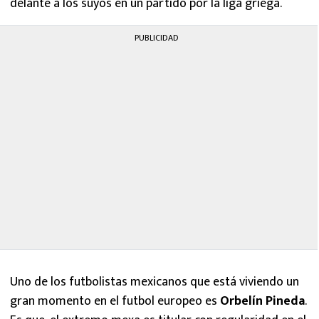
delante a los suyos en un partido por la liga griega.
PUBLICIDAD
Uno de los futbolistas mexicanos que está viviendo un
gran momento en el futbol europeo es
Orbelín Pineda
.