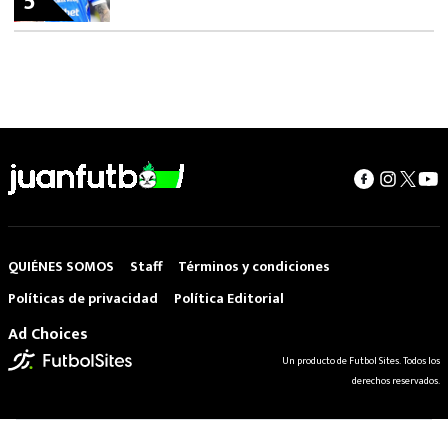
5
QUIÉNES SOMOS
Staff
Términos y condiciones
Políticas de privacidad
Política Editorial
Ad Choices
Un producto de Futbol Sites. Todos los
derechos reservados.