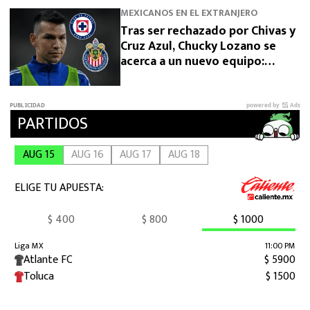
MEXICANOS EN EL EXTRANJERO
Tras ser rechazado por Chivas y
Cruz Azul, Chucky Lozano se
acerca a un nuevo equipo:
“Salida vía préstamo”