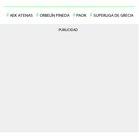
AEK ATENAS
ORBELÍN PINEDA
PAOK
SUPERLIGA DE GRECIA
PUBLICIDAD