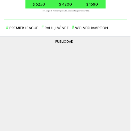
PREMIER LEAGUE
RAUL JIMÉNEZ
WOLVERHAMPTON
PUBLICIDAD