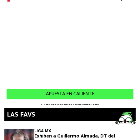
LAS FAVS
LIGA MX
Exhiben a Guillermo Almada, DT del