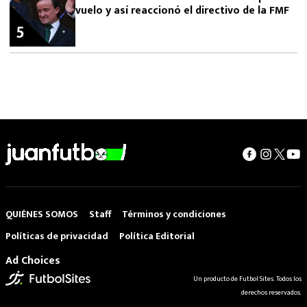
vuelo y así reaccionó el directivo de la FMF
5
QUIÉNES SOMOS
Staff
Términos y condiciones
Políticas de privacidad
Política Editorial
Ad Choices
Un producto de Futbol Sites. Todos los
derechos reservados.