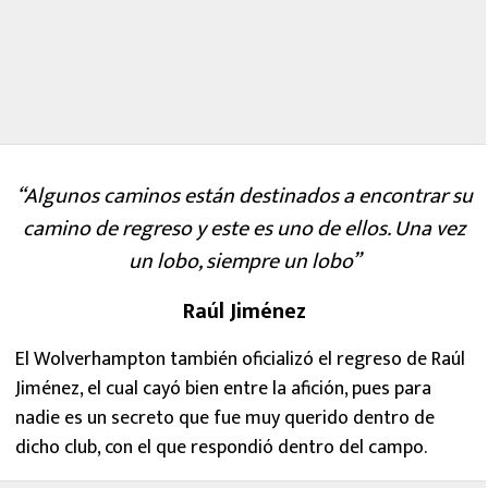
“Algunos caminos están destinados a encontrar su
camino de regreso y este es uno de ellos. Una vez
un lobo, siempre un lobo”
Raúl Jiménez
El Wolverhampton también oficializó el regreso de Raúl
Jiménez, el cual cayó bien entre la afición, pues para
nadie es un secreto que fue muy querido dentro de
dicho club, con el que respondió dentro del campo.