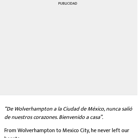
PUBLICIDAD
“De Wolverhampton a la Ciudad de México, nunca salió
de nuestros corazones. Bienvenido a casa”.
From Wolverhampton to Mexico City, he never left our