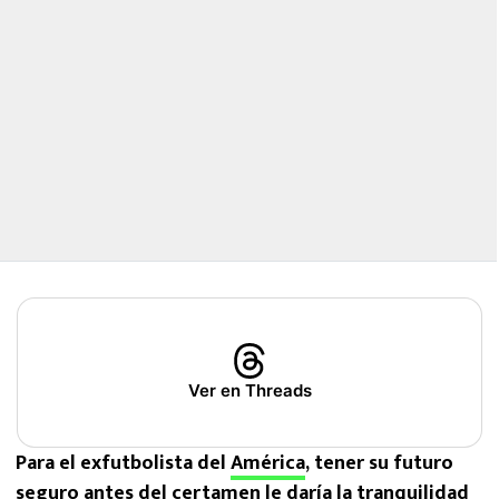
Ver en Threads
Para el exfutbolista del
América
, tener su futuro
seguro antes del certamen le daría la tranquilidad