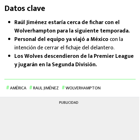
Datos clave
Raúl Jiménez estaría cerca de fichar con el
Wolverhampton para la siguiente temporada.
Personal del equipo ya viajó a México
con la
intención de cerrar el fichaje del delantero.
Los Wolves descendieron de la Premier League
y jugarán en la Segunda División.
AMÉRICA
RAUL JIMÉNEZ
WOLVERHAMPTON
PUBLICIDAD