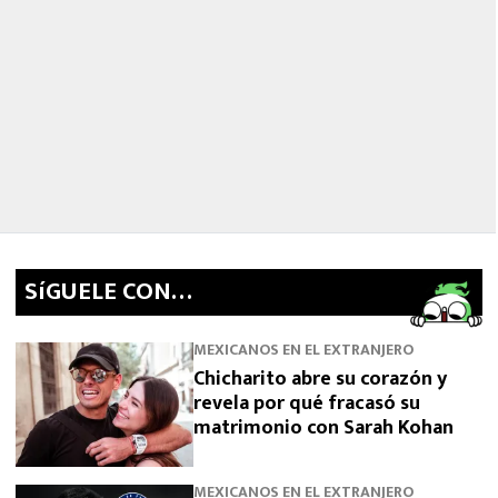
SíGUELE CON…
MEXICANOS EN EL EXTRANJERO
Chicharito abre su corazón y
revela por qué fracasó su
matrimonio con Sarah Kohan
MEXICANOS EN EL EXTRANJERO