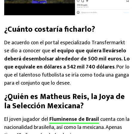
¿Cuánto costaría ficharlo?
De acuerdo con el portal especializado Transfermarkt
se dio a conocer que
el equipo que quiera llevárselo
deberá desembolsar alrededor de 500 mil euros. Lo
que equivale en dólares a 542 mil 740 dólares
. Por lo
que el talentoso futbolista se iría como toda una ganga
para el conjunto que lo desee.
¿Quién es Matheus Reis, la Joya de
la Selección Mexicana?
El joven jugador del
Fluminense de Brasil
cuenta con la
nacionalidad brasileña, así como la mexicana. Apenas