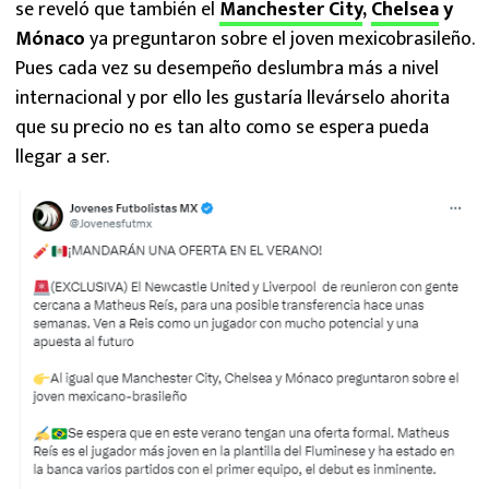
se reveló que también el
Manchester City
,
Chelsea
y
Mónaco
ya preguntaron sobre el joven mexicobrasileño.
Pues cada vez su desempeño deslumbra más a nivel
internacional y por ello les gustaría llevárselo ahorita
que su precio no es tan alto como se espera pueda
llegar a ser.