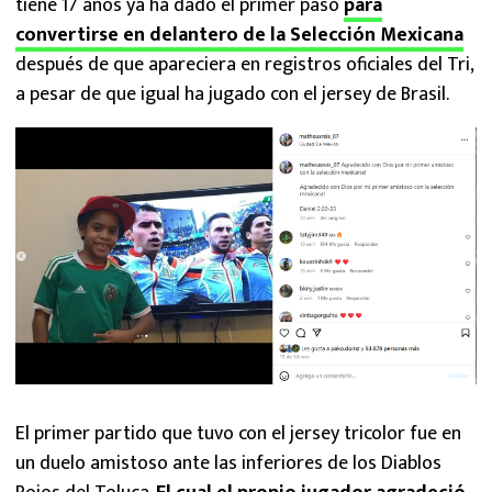
tiene 17 años ya ha dado el primer paso
para
convertirse en delantero de la Selección Mexicana
después de que apareciera en registros oficiales del Tri,
a pesar de que igual ha jugado con el jersey de Brasil.
El primer partido que tuvo con el jersey tricolor fue en
un duelo amistoso ante las inferiores de los Diablos