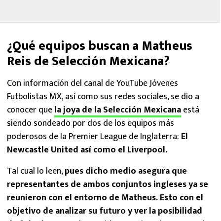
¿Qué equipos buscan a Matheus
Reis de Selección Mexicana?
Con información del canal de YouTube Jóvenes
Futbolistas MX, así como sus redes sociales, se dio a
conocer que
la joya de la Selección Mexicana
está
siendo sondeado por dos de los equipos más
poderosos de la Premier League de Inglaterra:
El
Newcastle United así como el Liverpool.
Tal cual lo leen,
pues dicho medio asegura que
representantes de ambos conjuntos ingleses ya se
reunieron con el entorno de Matheus. Esto con el
objetivo de analizar su futuro y ver la posibilidad