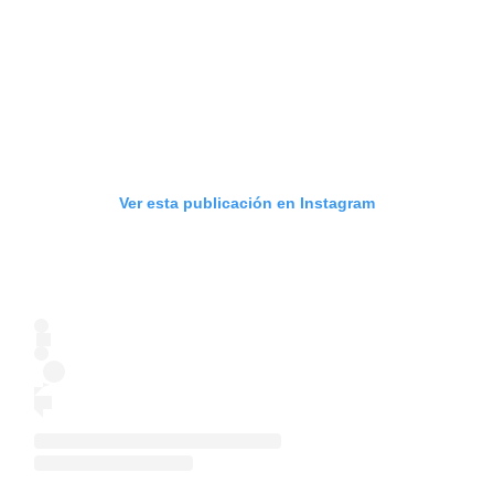
Ver esta publicación en Instagram