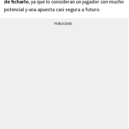
de ficharlo
, ya que lo consideran un jugador con mucho
potencial y una apuesta casi segura a futuro.
PUBLICIDAD