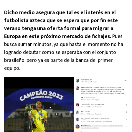
Dicho medio asegura que tal es el interés en el
futbolista azteca que se espera que por fin este
verano tenga una oferta formal para migrar a
Europa en este próximo mercado de fichajes.
Pues
busca sumar minutos, ya que hasta el momento no ha
logrado debutar como se esperaba con el conjunto
brasileño, pero ya es parte de la banca del primer
equipo.