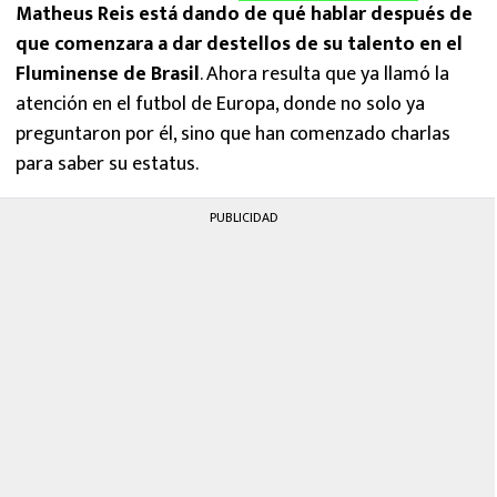
Matheus Reis está dando de qué hablar después de
que comenzara a dar destellos de su talento en el
Fluminense de Brasil
. Ahora resulta que ya llamó la
atención en el futbol de Europa, donde no solo ya
preguntaron por él, sino que han comenzado charlas
para saber su estatus.
PUBLICIDAD