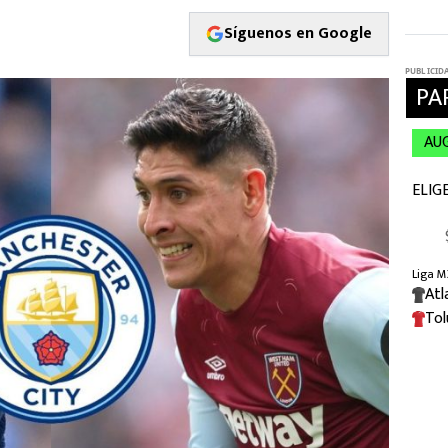
Síguenos en Google