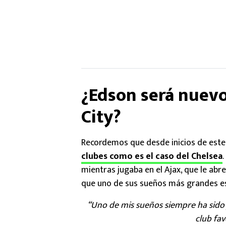
¿Edson será nuevo
City?
Recordemos que desde inicios de est
clubes como es el caso del Chelsea
mientras jugaba en el Ajax, que le abr
que uno de sus sueños más grandes es
“Uno de mis sueños siempre ha sido 
club fav