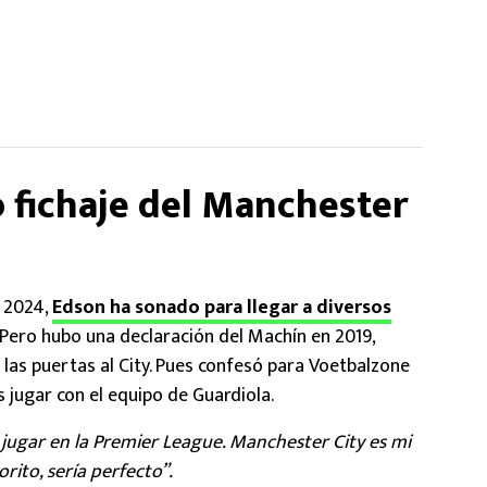
 fichaje del Manchester
e 2024,
Edson ha sonado para llegar a diversos
. Pero hubo una declaración del Machín en 2019,
e las puertas al City. Pues confesó para Voetbalzone
 jugar con el equipo de Guardiola.
jugar en la Premier League. Manchester City es mi
orito, sería perfecto”.