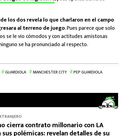
de los dos revela lo que charlaron en el campo
gresara al terreno de juego
. Pues parece que solo
os se le vio cómodos y con actitudes amistosas
inguno se ha pronunciado al respecto.
GUARDIOLA
MANCHESTER CITY
PEP GUARDIOLA
EXTRANJERO
o cierra contrato millonario con LA
 sus polémicas: revelan detalles de su