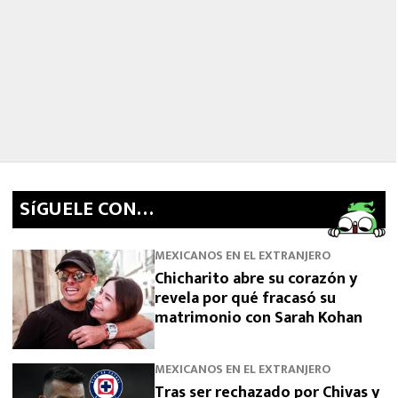
SíGUELE CON…
MEXICANOS EN EL EXTRANJERO
Chicharito abre su corazón y
revela por qué fracasó su
matrimonio con Sarah Kohan
MEXICANOS EN EL EXTRANJERO
Tras ser rechazado por Chivas y