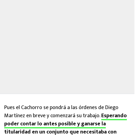
Pues el Cachorro se pondrá a las órdenes de Diego
Martínez en breve y comenzará su trabajo.
Esperando
poder contar lo antes posible y ganarse la
titularidad en un conjunto que necesitaba con