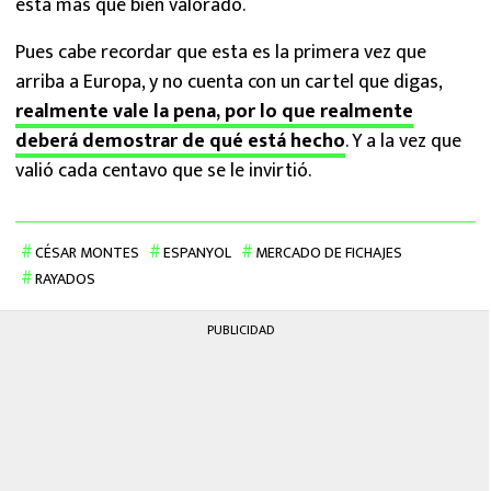
está más que bien valorado.
Pues cabe recordar que esta es la primera vez que
arriba a Europa, y no cuenta con un cartel que digas,
realmente vale la pena, por lo que realmente
deberá demostrar de qué está hecho
. Y a la vez que
valió cada centavo que se le invirtió.
CÉSAR MONTES
ESPANYOL
MERCADO DE FICHAJES
RAYADOS
PUBLICIDAD