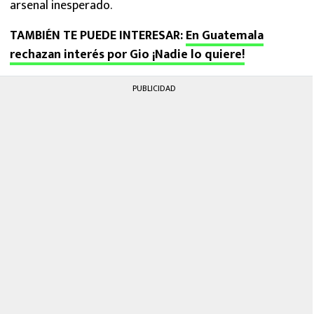
arsenal inesperado.
TAMBIÉN TE PUEDE INTERESAR:
En Guatemala
rechazan interés por Gio ¡Nadie lo quiere!
PUBLICIDAD