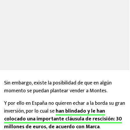
Sin embargo, existe la posibilidad de que en algún
momento se puedan plantear vender a Montes.
Y por ello en España no quieren echar a la borda su gran
inversión, por lo cual se
han blindado y le han
colocado una importante cláusula de rescisión: 30
millones de euros, de acuerdo con Marca
.