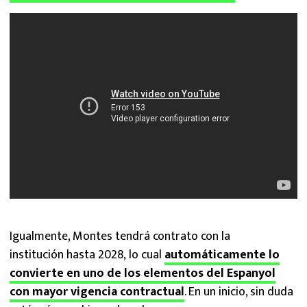
Igualmente, Montes tendrá contrato con la
institución hasta 2028, lo cual
automáticamente lo
convierte en uno de los elementos del Espanyol
con mayor vigencia contractual
. En un inicio, sin duda