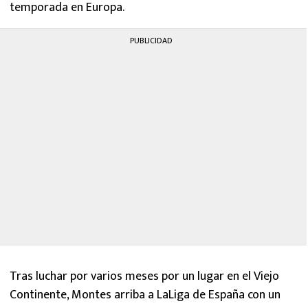
temporada en Europa.
PUBLICIDAD
Tras luchar por varios meses por un lugar en el Viejo
Continente, Montes arriba a LaLiga de España con un