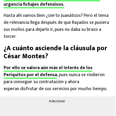
urgencia fichajes defensivos.
Hasta ahí vamos bien ¿cierto Juanáticos? Pero el tema
de relevancia llega después de que Rayados se pusiera
sus moños para dejarlo ir, pues no daba su brazo a
torcer.
¿A cuánto asciende la cláusula por
César Montes?
Por ello se valora aún más el interés de los
Periquitos por el defensa
, pues nunca se rindieron
para conseguir su contratación y ahora
esperan disfrutar de sus servicios por mucho tiempo.
PUBLICIDAD