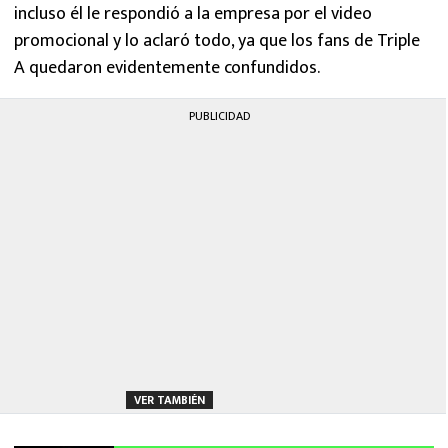
incluso él le respondió a la empresa por el video
promocional y lo aclaró todo, ya que los fans de Triple
A quedaron evidentemente confundidos.
PUBLICIDAD
VER TAMBIÉN