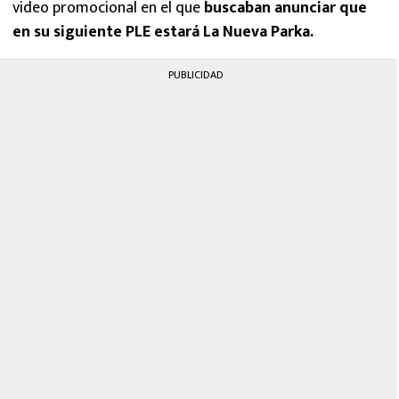
video promocional en el que
buscaban anunciar que
en su siguiente PLE estará La Nueva Parka.
PUBLICIDAD