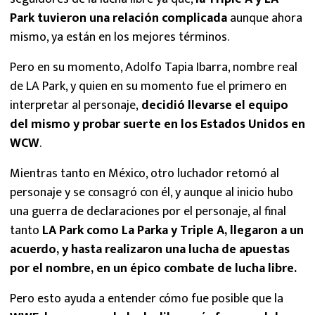
Park tuvieron una relación complicada
aunque ahora
mismo, ya están en los mejores términos.
Pero en su momento, Adolfo Tapia Ibarra, nombre real
de LA Park, y quien en su momento fue el primero en
interpretar al personaje,
decidió llevarse el equipo
del mismo y probar suerte en los Estados Unidos en
WCW
.
Mientras tanto en México, otro luchador retomó al
personaje y se consagró con él, y aunque al inicio hubo
una guerra de declaraciones por el personaje, al final
tanto
LA Park como La Parka y Triple A, llegaron a un
acuerdo, y hasta realizaron una lucha de apuestas
por el nombre, en un épico combate de lucha libre.
Pero esto ayuda a entender cómo fue posible que la