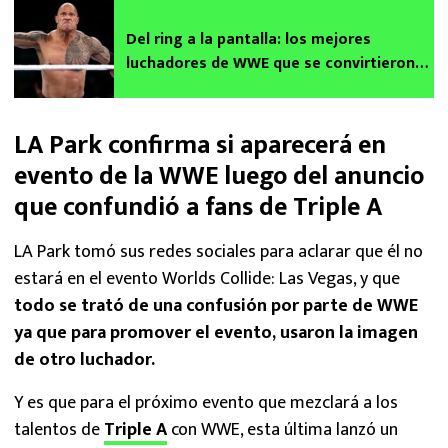
Del ring a la pantalla: los mejores
luchadores de WWE que se convirtieron
en actores
LA Park confirma si aparecerá en
evento de la WWE luego del anuncio
que confundió a fans de Triple A
LA Park tomó sus redes sociales para aclarar que él no
estará en el evento Worlds Collide: Las Vegas, y que
todo se trató de una confusión por parte de WWE
ya que para promover el evento, usaron la imagen
de otro luchador.
Y es que para el próximo evento que mezclará a los
talentos de
Triple A
con WWE, esta última lanzó un