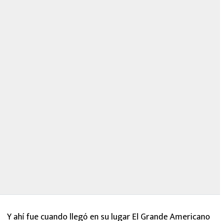
Y ahí fue cuando llegó en su lugar El Grande Americano