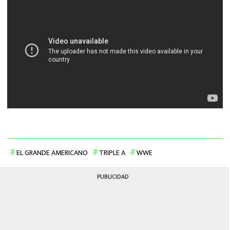
EL GRANDE AMERICANO
TRIPLE A
WWE
PUBLICIDAD