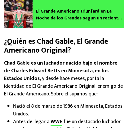
El Grande Americano triunfará en La
Noche de los Grandes según un reciente
spoiler de WWE
¿Quién es Chad Gable, El Grande
Americano Original?
Chad Gable es un luchador nacido bajo el nombre
de Charles Edward Betts en Minnesota, en los
Estados Unidos,
y desde hace meses, porta la
identidad de El Grande Americano Original, enemigo de
El Grande Americano. Sobre él supimos que:
Nació el 8 de marzo de 1986 en Minnesota, Estados
Unidos.
Antes de llegar a
WWE
fue un destacado luchador