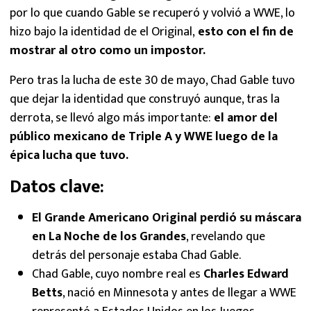
por lo que cuando Gable se recuperó y volvió a WWE, lo
hizo bajo la identidad de el Original,
esto con el fin de
mostrar al otro como un impostor.
Pero tras la lucha de este 30 de mayo, Chad Gable tuvo
que dejar la identidad que construyó aunque, tras la
derrota, se llevó algo más importante:
el amor del
público mexicano de Triple A y WWE luego de la
épica lucha que tuvo.
Datos clave:
El Grande Americano Original perdió su máscara
en La Noche de los Grandes
, revelando que
detrás del personaje estaba Chad Gable.
Chad Gable, cuyo nombre real es
Charles Edward
Betts
, nació en Minnesota y antes de llegar a WWE