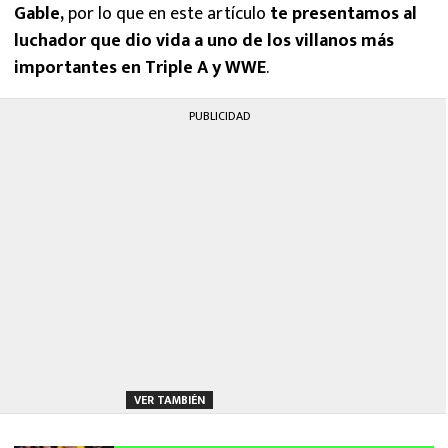
Gable,
por lo que en este artículo
te presentamos al
luchador que dio vida a uno de los villanos más
importantes en Triple A y WWE
.
PUBLICIDAD
VER TAMBIÉN