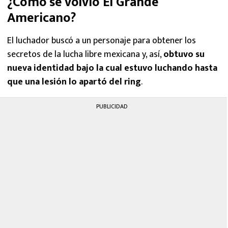
¿Cómo se volvió El Grande
Americano?
El luchador buscó a un personaje para obtener los
secretos de la lucha libre mexicana y, así,
obtuvo su
nueva identidad bajo la cual estuvo luchando hasta
que una lesión lo apartó del ring
.
PUBLICIDAD