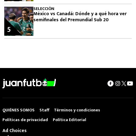
SELECCIÓN
México vs Canadá: Dónde y a qué hora ver
semifinales del Premundial Sub 20
5
QUIÉNES SOMOS
Staff
Términos y condiciones
Políticas de privacidad
Política Editorial
Ad Choices