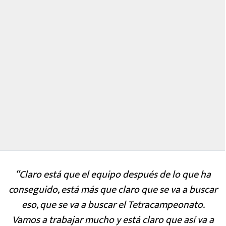
“Claro está que el equipo después de lo que ha
conseguido, está más que claro que se va a buscar
eso, que se va a buscar el Tetracampeonato.
Vamos a trabajar mucho y está claro que así va a