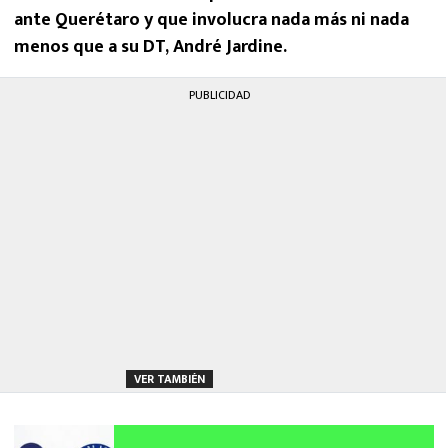
ante Querétaro y que involucra nada más ni nada
menos que a su DT, André Jardine.
PUBLICIDAD
VER TAMBIÉN