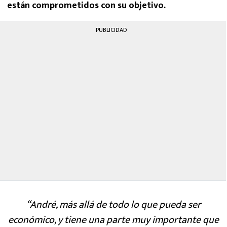
están comprometidos con su objetivo.
PUBLICIDAD
“André, más allá de todo lo que pueda ser
económico, y tiene una parte muy importante que