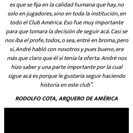
es que se fija en la calidad humana que hay, no
solo en jugadores, sino en toda la institución, en
todo el Club América. Eso fue muy importante
para que tomara la decisión de seguir acá. Casi se
nos iba el profe, todos, o sea, entré en broma, pero
sí, André habló con nosotros y pues bueno, era
más que claro que él sí tenía la oferta. André nos
hizo saber y una parte importante por la cual
sigue acá es porque le gustaría seguir haciendo
historia en este club”.
RODOLFO COTA, ARQUERO DE AMÉRICA