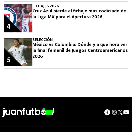
FICHAJES 2026
Cruz Azul pierde el fichaje más codiciado de
la Liga MX para el Apertura 2026
4
SELECCIÓN
México vs Colombia: Dónde y a qué hora ver
la final femenil de Juegos Centroamericanos
2026
5