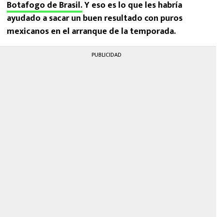
Botafogo de Brasil.
Y eso es lo que les habría
ayudado a sacar un buen resultado con puros
mexicanos en el arranque de la temporada.
PUBLICIDAD