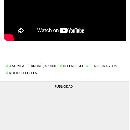
AMÉRICA
ANDRÉ JARDINE
BOTAFOGO
CLAUSURA 2025
RODOLFO COTA
PUBLICIDAD