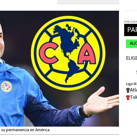
a su permanencia en América