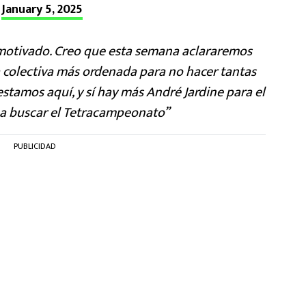
)
January 5, 2025
motivado. Creo que esta semana aclararemos
colectiva más ordenada para no hacer tantas
estamos aquí, y sí hay más André Jardine para el
a buscar el Tetracampeonato”
PUBLICIDAD