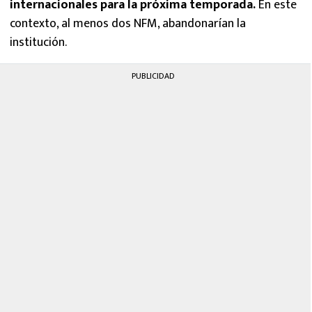
internacionales para la próxima temporada.
En este
contexto, al menos dos NFM, abandonarían la
institución.
PUBLICIDAD