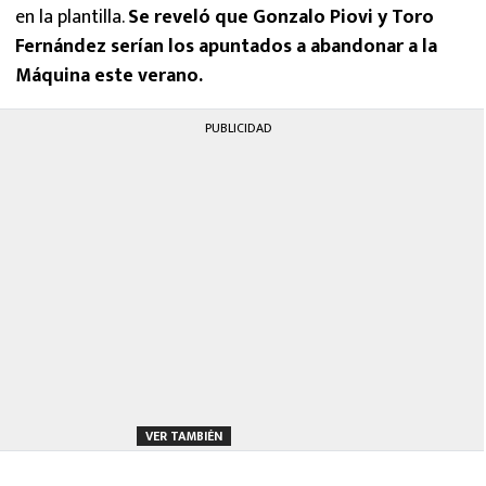
en la plantilla.
Se reveló que Gonzalo Piovi y Toro
Fernández serían los apuntados a abandonar a la
Máquina este verano.
PUBLICIDAD
VER TAMBIÉN