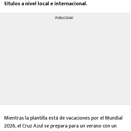
títulos a nivel local e internacional.
PUBLICIDAD
Mientras la plantilla está de vacaciones por el Mundial
2026, el Cruz Azul se prepara para un verano con un