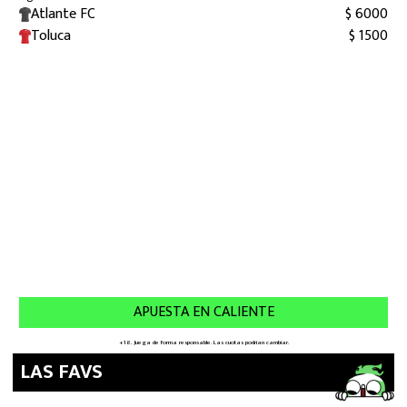
LAS FAVS