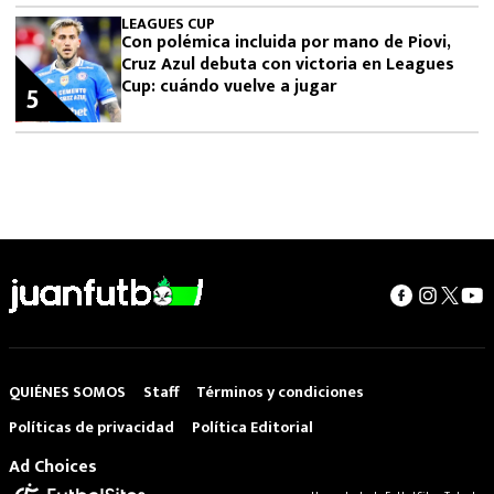
LEAGUES CUP
Con polémica incluida por mano de Piovi,
Cruz Azul debuta con victoria en Leagues
Cup: cuándo vuelve a jugar
5
QUIÉNES SOMOS
Staff
Términos y condiciones
Políticas de privacidad
Política Editorial
Ad Choices