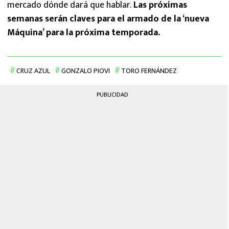
mercado dónde dará que hablar.
Las próximas
semanas serán claves para el armado de la ‘nueva
Máquina’ para la próxima temporada.
CRUZ AZUL
GONZALO PIOVI
TORO FERNÁNDEZ
PUBLICIDAD