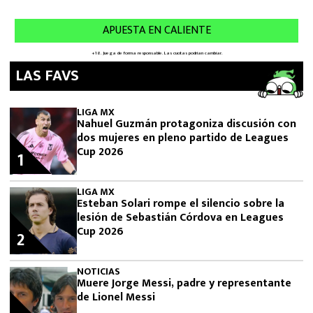
LAS FAVS
LIGA MX
Nahuel Guzmán protagoniza discusión con
dos mujeres en pleno partido de Leagues
Cup 2026
1
LIGA MX
Esteban Solari rompe el silencio sobre la
lesión de Sebastián Córdova en Leagues
Cup 2026
2
NOTICIAS
Muere Jorge Messi, padre y representante
de Lionel Messi