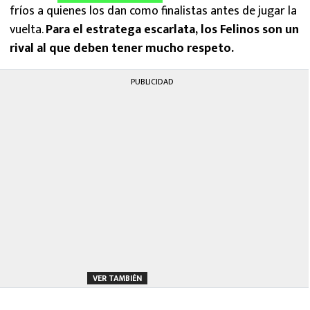
fríos a quienes los dan como finalistas antes de jugar la
vuelta.
Para el estratega escarlata, los Felinos son un
rival al que deben tener mucho respeto.
PUBLICIDAD
VER TAMBIÉN