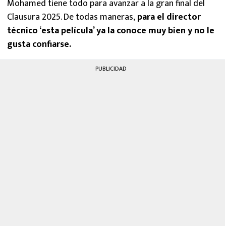
Mohamed tiene todo para avanzar a la gran final del
Clausura 2025. De todas maneras,
para el director
técnico ‘esta película’ ya la conoce muy bien y no le
gusta confiarse.
PUBLICIDAD