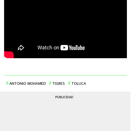
ANTONIO MOHAMED
TIGRES
TOLUCA
PUBLICIDAD