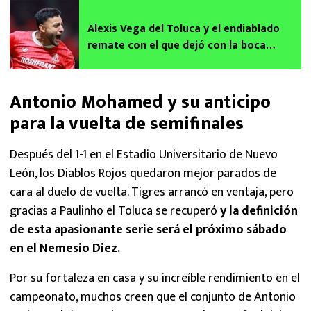
Alexis Vega del Toluca y el endiablado
remate con el que dejó con la boca
abierta a Medrano, y Campos
Antonio Mohamed y su anticipo
para la vuelta de semifinales
Después del 1-1 en el Estadio Universitario de Nuevo
León, los Diablos Rojos quedaron mejor parados de
cara al duelo de vuelta. Tigres arrancó en ventaja, pero
gracias a Paulinho el Toluca se recuperó
y la definición
de esta apasionante serie será el próximo sábado
en el Nemesio Diez.
Por su fortaleza en casa y su increíble rendimiento en el
campeonato, muchos creen que el conjunto de Antonio