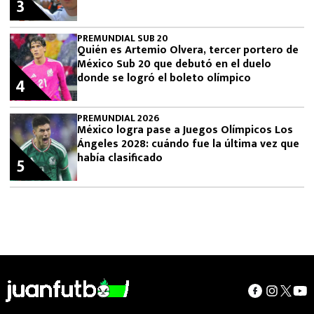
3
PREMUNDIAL SUB 20
Quién es Artemio Olvera, tercer portero de
México Sub 20 que debutó en el duelo
donde se logró el boleto olímpico
4
PREMUNDIAL 2026
México logra pase a Juegos Olímpicos Los
Ángeles 2028: cuándo fue la última vez que
había clasificado
5