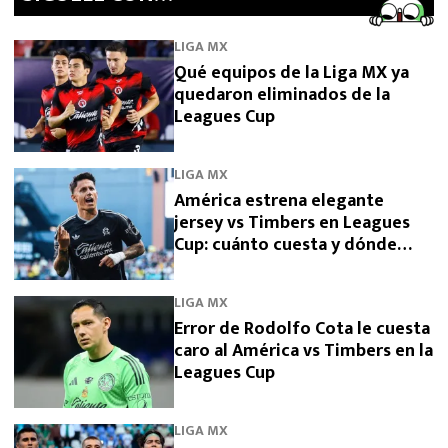
LIGA MX
Qué equipos de la Liga MX ya
quedaron eliminados de la
Leagues Cup
LIGA MX
América estrena elegante
jersey vs Timbers en Leagues
Cup: cuánto cuesta y dónde
comprarlo
LIGA MX
Error de Rodolfo Cota le cuesta
caro al América vs Timbers en la
Leagues Cup
LIGA MX