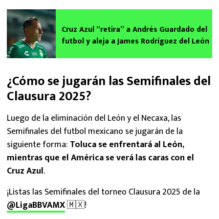
Cruz Azul “retira” a Andrés Guardado del
futbol y aleja a James Rodríguez del León
¿Cómo se jugarán las Semifinales del
Clausura 2025?
Luego de la eliminación del León y el Necaxa, las
Semifinales del futbol mexicano se jugarán de la
siguiente forma:
Toluca se enfrentará al León,
mientras que el América se verá las caras con el
Cruz Azul
.
¡Listas las Semifinales del torneo Clausura 2025 de la
@LigaBBVAMX
🇲🇽!