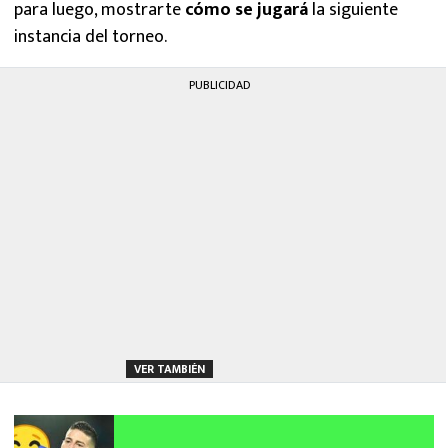
para luego, mostrarte
cómo se jugará
la siguiente
instancia del torneo.
PUBLICIDAD
VER TAMBIÉN