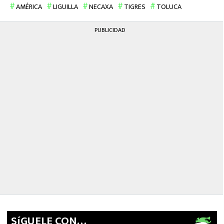
AMÉRICA
LIGUILLA
NECAXA
TIGRES
TOLUCA
PUBLICIDAD
SíGUELE CON…