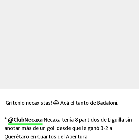
¡Grítenlo necaxistas! 😱 Acá el tanto de Badaloni.
*
@ClubNecaxa
Necaxa tenía 8 partidos de Liguilla sin
anotar más de un gol, desde que le ganó 3-2 a
Querétaro en Cuartos del Apertura