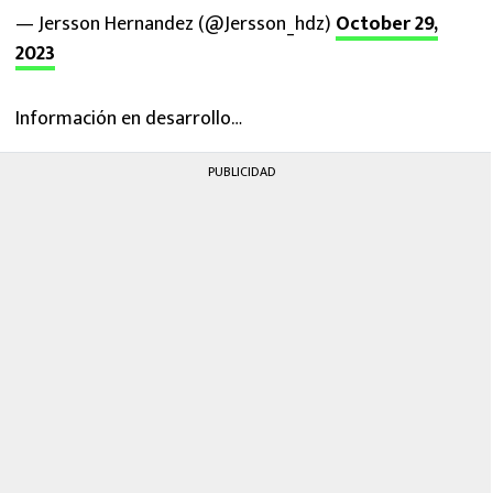
— Jersson Hernandez (@Jersson_hdz)
October 29,
2023
Información en desarrollo…
PUBLICIDAD