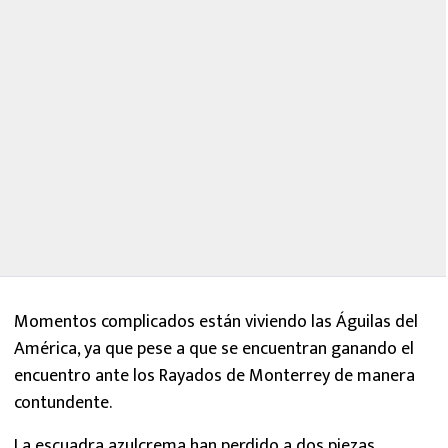
Momentos complicados están viviendo las Águilas del
América, ya que pese a que se encuentran ganando el
encuentro ante los Rayados de Monterrey de manera
contundente.
La escuadra azulcrema han perdido a dos piezas