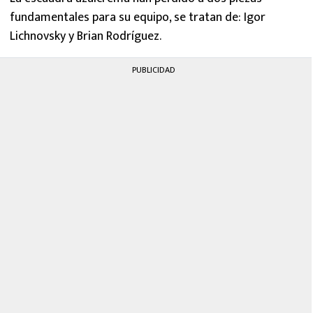
fundamentales para su equipo, se tratan de: Igor
Lichnovsky y Brian Rodríguez.
PUBLICIDAD