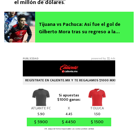
el millón de dólares
.
Tijuana vs Pachuca: Así fue el gol de
Gilberto Mora tras su regreso a la
titularidad