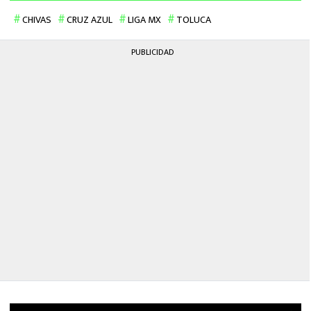
CHIVAS
CRUZ AZUL
LIGA MX
TOLUCA
PUBLICIDAD