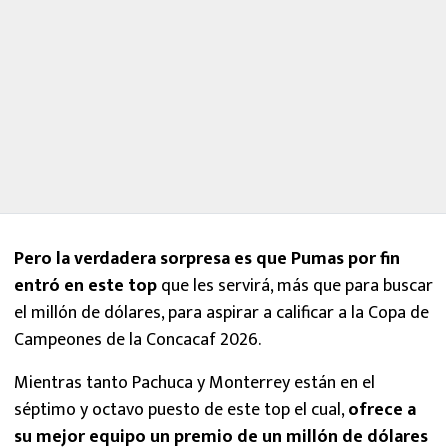
Pero la verdadera sorpresa es que Pumas por fin
entró en este top
que les servirá, más que para buscar
el millón de dólares, para aspirar a calificar a la Copa de
Campeones de la Concacaf 2026.
Mientras tanto Pachuca y Monterrey están en el
séptimo y octavo puesto de este top el cual,
ofrece a
su mejor equipo un premio de un millón de dólares