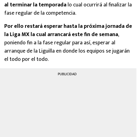
al terminar la temporada
lo cual ocurrirá al finalizar la
fase regular de la competencia.
Por ello restará esperar hasta la próxima jornada de
la Liga MX la cual arrancará este fin de semana
,
poniendo fin a la fase regular para así, esperar al
arranque de la Liguilla en donde los equipos se jugarán
el todo por el todo.
PUBLICIDAD