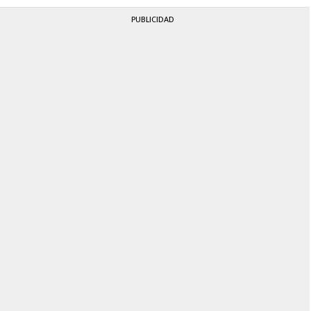
PUBLICIDAD