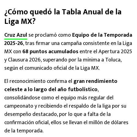
¿Cómo quedó la Tabla Anual de la
Liga MX?
Cruz Azul
se proclamó como
Equipo de la Temporada
2025-26
, tras firmar una campaña consistente en la Liga
MX con
68 puntos acumulados
entre el Apertura 2025
y Clausura 2026, superando por la mínima a Toluca,
según el comunicado oficial de la Liga MX.
El reconocimiento confirma el
gran rendimiento
celeste a lo largo del año futbolístico
,
consolidándose como el equipo más regular del
campeonato y recibiendo el respaldo de la liga por su
desempeño destacado, por lo que a falta de la
confirmación oficial, ellos se llevan el millón de dólares
de la temporada.