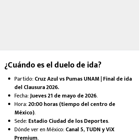
¿Cuándo es el duelo de ida?
Partido:
Cruz Azul vs Pumas UNAM | Final de ida
del Clausura 2026.
Fecha:
Jueves 21 de mayo de 2026
.
Hora:
20:00 horas (tiempo del centro de
México)
.
Sede:
Estadio Ciudad de los Deportes
.
Dónde ver en México:
Canal 5, TUDN y ViX
Premium
.