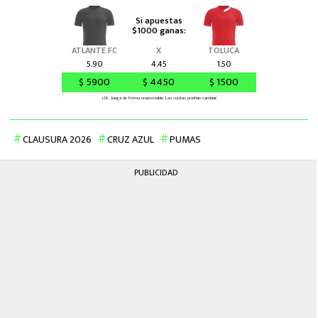
CLAUSURA 2026
CRUZ AZUL
PUMAS
PUBLICIDAD