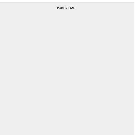
PUBLICIDAD