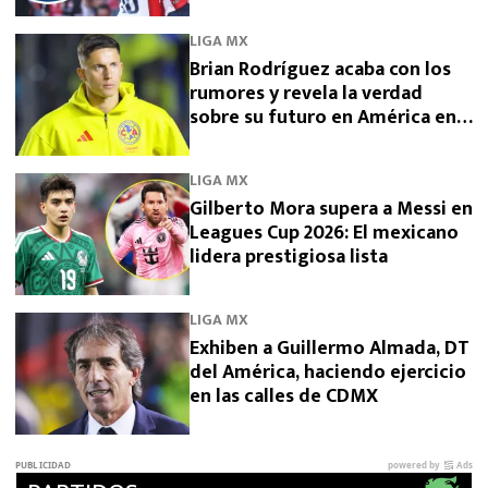
LIGA MX
Brian Rodríguez acaba con los
rumores y revela la verdad
sobre su futuro en América en
2026
LIGA MX
Gilberto Mora supera a Messi en
Leagues Cup 2026: El mexicano
lidera prestigiosa lista
LIGA MX
Exhiben a Guillermo Almada, DT
del América, haciendo ejercicio
en las calles de CDMX