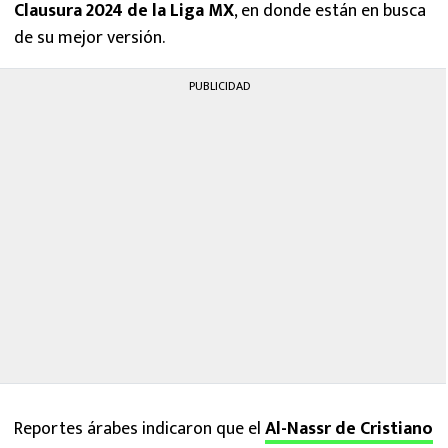
Clausura 2024 de la Liga MX
, en donde están en busca
de su mejor versión.
PUBLICIDAD
Reportes árabes indicaron que el
Al-Nassr de Cristiano