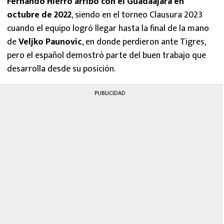
Fernando Hierro arribó con el Guadaajara en
octubre de 2022
, siendo en el torneo Clausura 2023
cuando el equipo logró llegar hasta la final de la mano
de
Veljko Paunovic
, en donde perdieron ante Tigres,
pero el español demostró parte del buen trabajo que
desarrolla desde su posición.
PUBLICIDAD