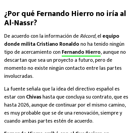
¿Por qué Fernando Hierro no iría al
Al-Nassr?
De acuerdo con la información de
Récord
, el
equipo
donde milita Cristiano Ronaldo
no ha tenido ningún
tipo de acercamiento con
Fernando Hierro
, aunque no
descartan que sea un proyecto a futuro, pero de
momento no existe ningún contacto entre las partes
involucradas.
La fuente señala que la idea del directivo español es
estar con
Chivas
hasta que concluya su contrato, que es
hasta 2026, aunque de continuar por el mismo camino,
es muy probable que se de una renovación, siempre y
cuando ambas partes estén de acuerdo.