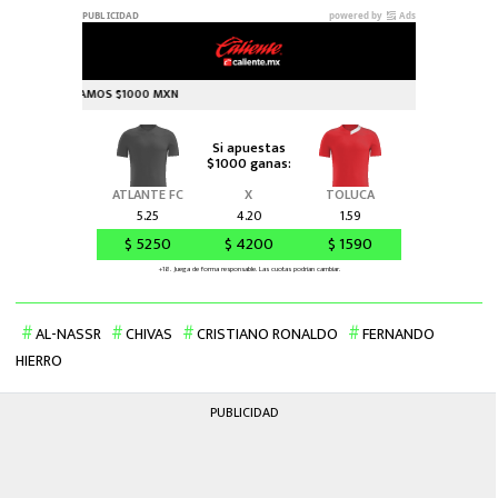
AL-NASSR
CHIVAS
CRISTIANO RONALDO
FERNANDO
HIERRO
PUBLICIDAD