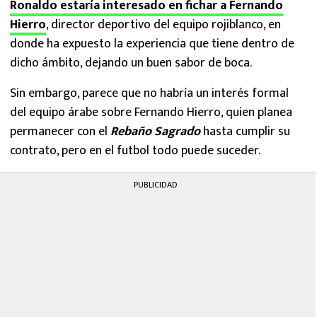
Ronaldo estaría interesado en fichar a Fernando
Hierro
, director deportivo del equipo rojiblanco, en
donde ha expuesto la experiencia que tiene dentro de
dicho ámbito, dejando un buen sabor de boca.
Sin embargo, parece que no habría un interés formal
del equipo árabe sobre Fernando Hierro, quien planea
permanecer con el
Rebaño Sagrado
hasta cumplir su
contrato, pero en el futbol todo puede suceder.
PUBLICIDAD