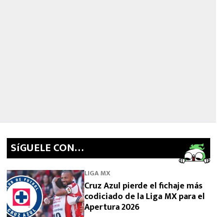
SíGUELE CON…
LIGA MX
Cruz Azul pierde el fichaje más
codiciado de la Liga MX para el
Apertura 2026