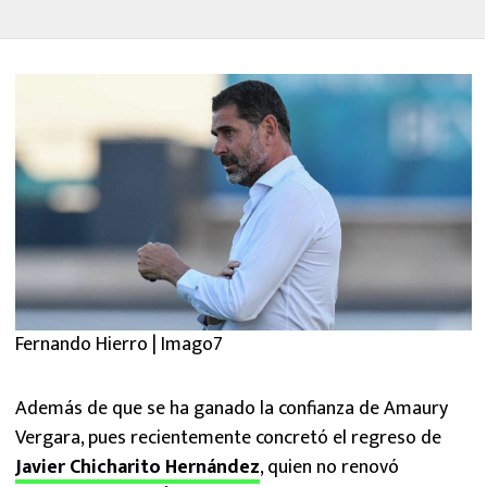
Fernando Hierro | Imago7
Además de que se ha ganado la confianza de Amaury
Vergara, pues recientemente concretó el regreso de
Javier Chicharito Hernández
, quien no renovó