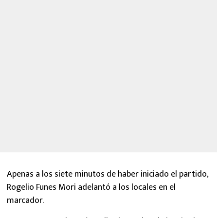
Apenas a los siete minutos de haber iniciado el partido,
Rogelio Funes Mori adelantó a los locales en el
marcador.