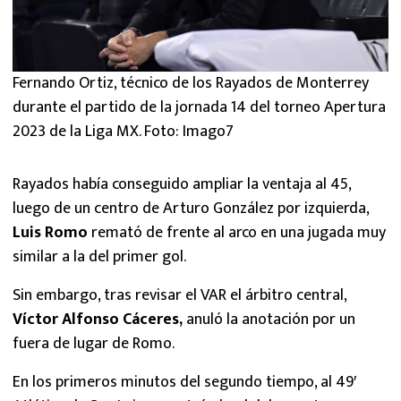
Fernando Ortiz, técnico de los Rayados de Monterrey
durante el partido de la jornada 14 del torneo Apertura
2023 de la Liga MX. Foto: Imago7
Rayados había conseguido ampliar la ventaja al 45,
luego de un centro de Arturo González por izquierda,
Luis Romo
remató de frente al arco en una jugada muy
similar a la del primer gol.
Sin embargo, tras revisar el VAR el árbitro central,
Víctor Alfonso Cáceres,
anuló la anotación por un
fuera de lugar de Romo.
En los primeros minutos del segundo tiempo, al 49′