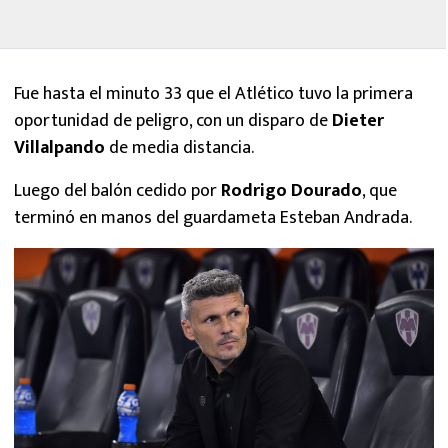
Fue hasta el minuto 33 que el Atlético tuvo la primera
oportunidad de peligro, con un disparo de
Dieter
Villalpando
de media distancia.
Luego del balón cedido por
Rodrigo Dourado
, que
terminó en manos del guardameta Esteban Andrada.