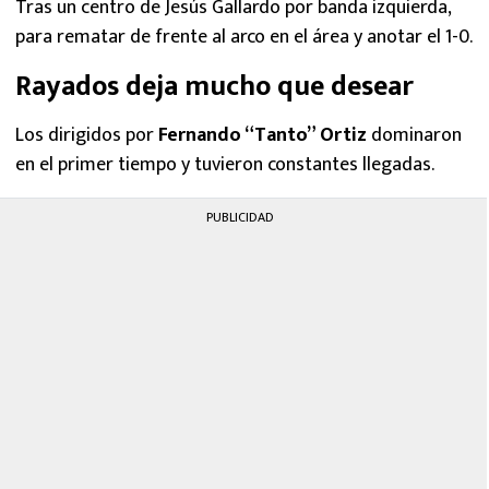
Tras un centro de Jesús Gallardo por banda izquierda,
para rematar de frente al arco en el área y anotar el 1-0.
Rayados deja mucho que desear
Los dirigidos por
Fernando “Tanto” Ortiz
dominaron
en el primer tiempo y tuvieron constantes llegadas.
PUBLICIDAD