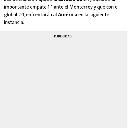
importante empate 1-1 ante el Monterrey y que con el
global 2-1, enfrentarán al
América
en la siguiente
instancia.
PUBLICIDAD