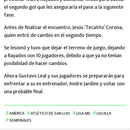
el segundo gol que les aseguraría el pase a la siguiente
fase.
Antes de finalizar el encuentro, Jesús ‘Tecatito’ Corona,
quien entró de cambio en el segundo tiempo.
Se lesionó y tuvo que dejar el terreno de juego, dejando
a Rayados con 10 jugadores, debido a que ya no tenían
posibilidad de hacer cambios.
Ahora Gustavo Leal y sus jugadores se prepararán para
enfrentar a su ex entrenador, André Jardine y soñar con
una probable final.
AMÉRICA
ATLÉTICO DE SAN LUIS
LIGA MX
LIGUILLA
SEMIFINALES