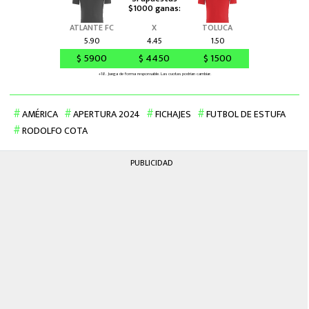
AMÉRICA
APERTURA 2024
FICHAJES
FUTBOL DE ESTUFA
RODOLFO COTA
PUBLICIDAD