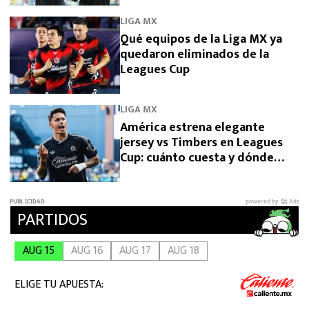
LIGA MX
Qué equipos de la Liga MX ya
quedaron eliminados de la
Leagues Cup
LIGA MX
América estrena elegante
jersey vs Timbers en Leagues
Cup: cuánto cuesta y dónde
comprarlo