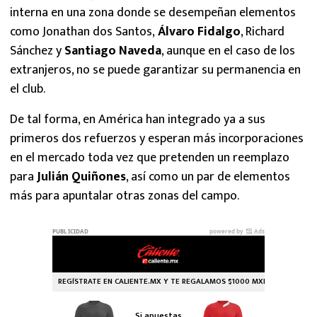
interna en una zona donde se desempeñan elementos
como Jonathan dos Santos,
Álvaro Fidalgo
, Richard
Sánchez y
Santiago Naveda
, aunque en el caso de los
extranjeros, no se puede garantizar su permanencia en
el club.
De tal forma, en América han integrado ya a sus
primeros dos refuerzos y esperan más incorporaciones
en el mercado toda vez que pretenden un reemplazo
para
Julián Quiñones
, así como un par de elementos
más para apuntalar otras zonas del campo.