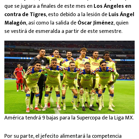
que se jugara a finales de este mes en
Los Ángeles en
contra de Tigres
, esto debido a la lesión de
Luis Ángel
Malagón
, así como la salida de
Óscar Jiménez
, quien
se vestirá de esmeralda a partir de este semestre.
América tendrá 9 bajas para la Supercopa de la Liga MX.
Por su parte, el jefecito alimentará la competencia