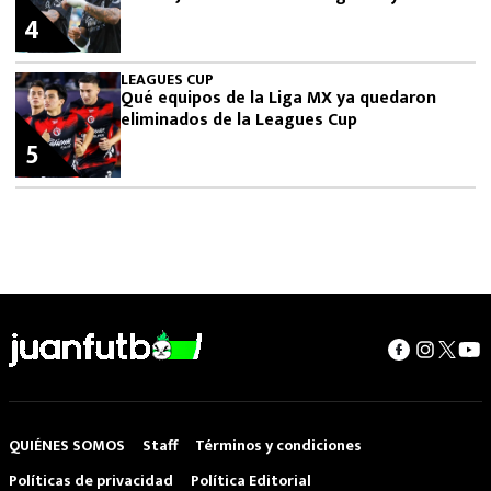
4
LEAGUES CUP
Qué equipos de la Liga MX ya quedaron
eliminados de la Leagues Cup
5
QUIÉNES SOMOS
Staff
Términos y condiciones
Políticas de privacidad
Política Editorial