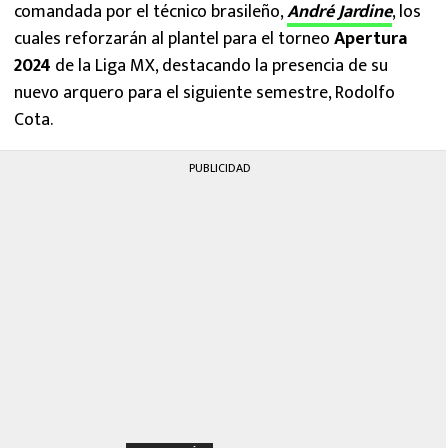
comandada por el técnico brasileño,
André Jardine
, los
cuales reforzarán al plantel para el torneo
Apertura
2024
de la Liga MX, destacando la presencia de su
nuevo arquero para el siguiente semestre, Rodolfo
Cota.
PUBLICIDAD