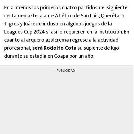
En al menos los primeros cuatro partidos del siguiente
certamen azteca ante Atlético de San Luis, Querétaro.
Tigres y Juárez e incluso en algunos juegos de la
Leagues Cup 2024 si así lo requieren en la institución. En
cuanto al arquero azulcrema regrese a la actividad
profesional,
será Rodolfo Cota
su suplente de lujo
durante su estadía en Coapa por un año.
PUBLICIDAD