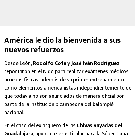
América le dio la bienvenida a sus
nuevos refuerzos
Desde León,
Rodolfo Cota
y
José Iván Rodríguez
reportaron en el Nido para realizar exámenes médicos,
pruebas físicas, además de su primer entrenamiento
como elementos americanistas independientemente de
que todavía no son anunciados de manera oficial por
parte de la institución bicampeona del balompié
nacional.
En el caso del ex arquero de las
Chivas Rayadas del
Guadalajara
, apunta a ser el titular para la Súper Copa