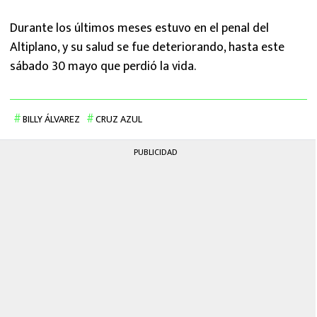
Durante los últimos meses estuvo en el penal del
Altiplano, y su salud se fue deteriorando, hasta este
sábado 30 mayo que perdió la vida.
BILLY ÁLVAREZ
CRUZ AZUL
PUBLICIDAD