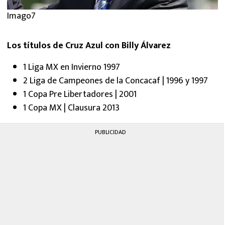
Imago7
Los títulos de Cruz Azul con Billy Álvarez
1 Liga MX en Invierno 1997
2 Liga de Campeones de la Concacaf | 1996 y 1997
1 Copa Pre Libertadores | 2001
1 Copa MX | Clausura 2013
PUBLICIDAD