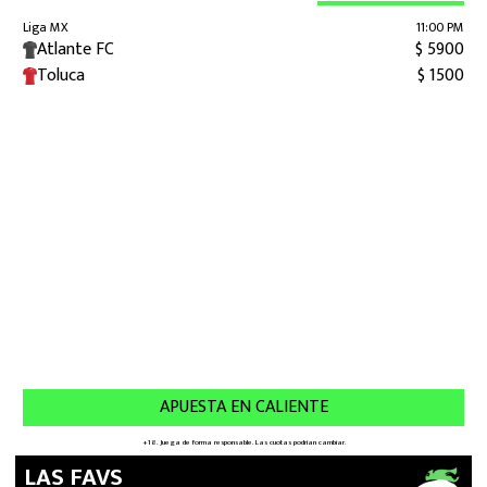
LAS FAVS