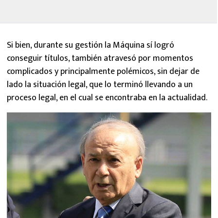
Si bien, durante su gestión la Máquina sí logró
conseguir títulos, también atravesó por momentos
complicados y principalmente polémicos, sin dejar de
lado la situación legal, que lo terminó llevando a un
proceso legal, en el cual se encontraba en la actualidad.