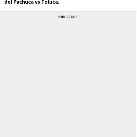
del Pachuca vs Toluca.
PUBLICIDAD