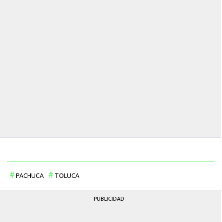
PACHUCA
TOLUCA
PUBLICIDAD