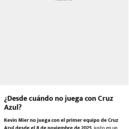
¿Desde cuándo no juega con Cruz
Azul?
Kevin Mier no juega con el primer equipo de Cruz
Azul desde el 8 de noviembre de 2025
, justo en un