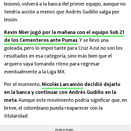
lesionó, volverá a la banca del primer equipo, aunque no
tendría acción a menos que Andrés Gudiño salga por
lesión.
Kevin Mier jugó por la mañana con el equipo Sub 21
de los Cementeros ante Pumas
. Y se llevó una
goleada, pero lo importante para Cruz Azul no son los
resultados en esa categoría, sino más bien que el
arquero vaya tomando ritmo para regresar
eventualmente a la Liga MX.
Por el momento,
Nicolás Larcamón
decidió dejarlo
en la banca y continuar con Andrés Gudiño en la
meta
. Aunque este movimiento podría significar que, en
breve, el colombiano pueda reaparecer con la
titularidad.
PUBLICIDAD