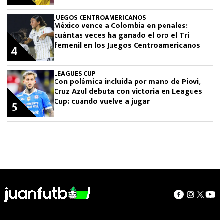
JUEGOS CENTROAMERICANOS
México vence a Colombia en penales:
cuántas veces ha ganado el oro el Tri
femenil en los Juegos Centroamericanos
4
LEAGUES CUP
Con polémica incluida por mano de Piovi,
Cruz Azul debuta con victoria en Leagues
Cup: cuándo vuelve a jugar
5