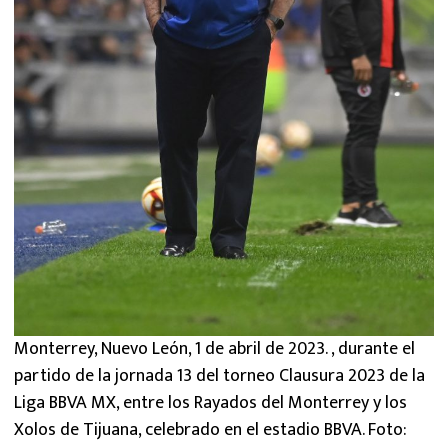
Monterrey, Nuevo León, 1 de abril de 2023. , durante el
partido de la jornada 13 del torneo Clausura 2023 de la
Liga BBVA MX, entre los Rayados del Monterrey y los
Xolos de Tijuana, celebrado en el estadio BBVA. Foto: