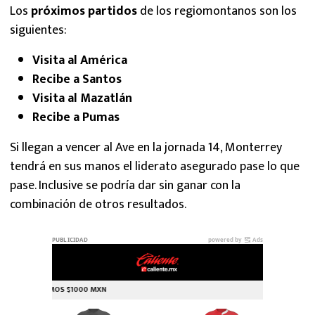
Los
próximos partidos
de los regiomontanos son los
siguientes:
Visita al América
Recibe a Santos
Visita al Mazatlán
Recibe a Pumas
Si llegan a vencer al Ave en la jornada 14, Monterrey
tendrá en sus manos el liderato asegurado pase lo que
pase. Inclusive se podría dar sin ganar con la
combinación de otros resultados.