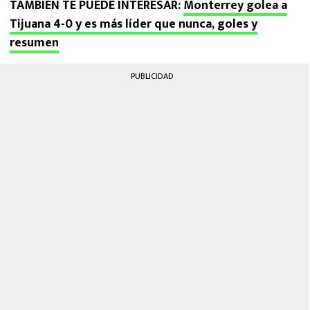
TAMBIÉN TE PUEDE INTERESAR:
Monterrey golea a
Tijuana 4-0 y es más líder que nunca, goles y
resumen
PUBLICIDAD