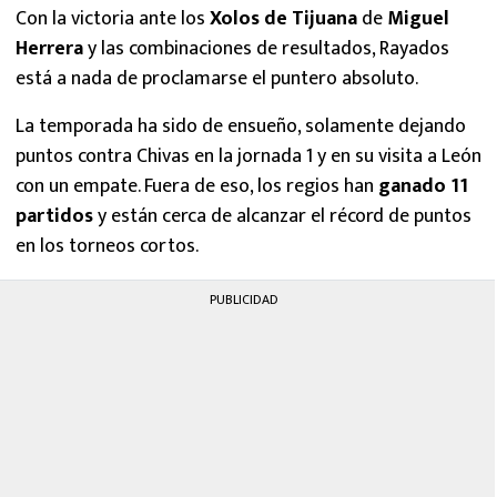
Con la victoria ante los
Xolos de Tijuana
de
Miguel
Herrera
y las combinaciones de resultados, Rayados
está a nada de proclamarse el puntero absoluto.
La temporada ha sido de ensueño, solamente dejando
puntos contra Chivas en la jornada 1 y en su visita a León
con un empate. Fuera de eso, los regios han
ganado 11
partidos
y están cerca de alcanzar el récord de puntos
en los torneos cortos.
PUBLICIDAD