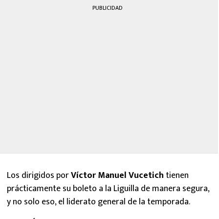
PUBLICIDAD
Los dirigidos por
Víctor Manuel Vucetich
tienen
prácticamente su boleto a la Liguilla de manera segura,
y no solo eso, el liderato general de la temporada.