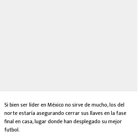
Si bien ser líder en México no sirve de mucho, los del
norte estaría asegurando cerrar sus llaves en la fase
final en casa, lugar donde han desplegado su mejor
futbol.