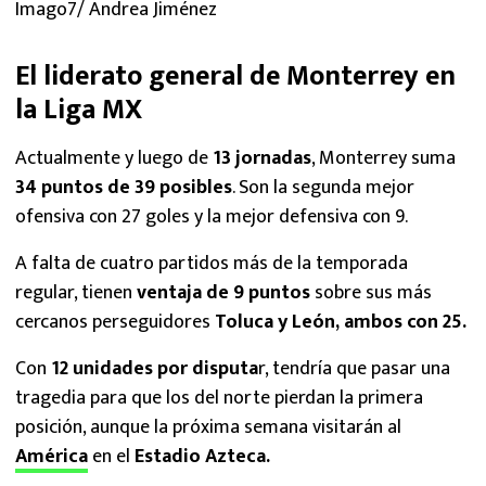
Imago7/ Andrea Jiménez
El liderato general de Monterrey en
la Liga MX
Actualmente y luego de
13 jornadas
, Monterrey suma
34 puntos de 39 posibles
. Son la segunda mejor
ofensiva con 27 goles y la mejor defensiva con 9.
A falta de cuatro partidos más de la temporada
regular, tienen
ventaja de 9 puntos
sobre sus más
cercanos perseguidores
Toluca y León, ambos con 25.
Con
12 unidades por disputa
r, tendría que pasar una
tragedia para que los del norte pierdan la primera
posición, aunque la próxima semana visitarán al
América
en el
Estadio Azteca.