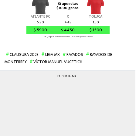
CLAUSURA 2023
LIGA MX
RAYADOS
RAYADOS DE
MONTERREY
VÍCTOR MANUEL VUCETICH
PUBLICIDAD