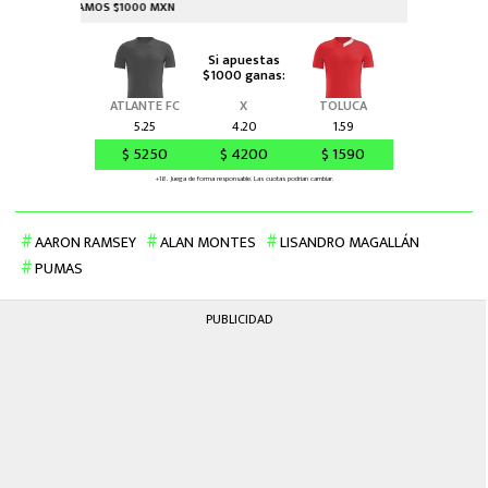
AARON RAMSEY
ALAN MONTES
LISANDRO MAGALLÁN
PUMAS
PUBLICIDAD