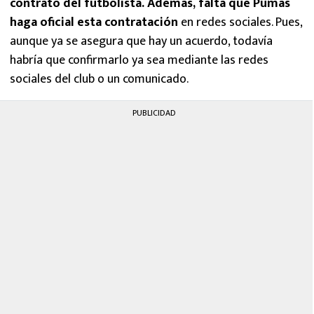
contrato del futbolista. Además, falta que Pumas
haga oficial esta contratación
en redes sociales. Pues,
aunque ya se asegura que hay un acuerdo, todavía
habría que confirmarlo ya sea mediante las redes
sociales del club o un comunicado.
PUBLICIDAD