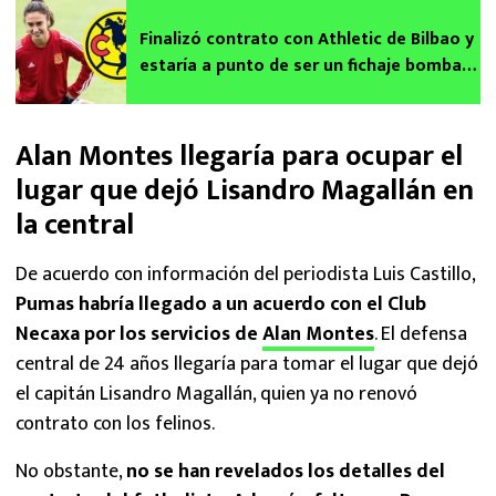
Finalizó contrato con Athletic de Bilbao y
estaría a punto de ser un fichaje bomba
del América femenil: Nahikari García
Alan Montes llegaría para ocupar el
lugar que dejó Lisandro Magallán en
la central
De acuerdo con información del periodista Luis Castillo,
Pumas habría llegado a un acuerdo con el Club
Necaxa por los servicios de
Alan Montes
. El defensa
central de 24 años llegaría para tomar el lugar que dejó
el capitán Lisandro Magallán, quien ya no renovó
contrato con los felinos.
No obstante,
no se han revelados los detalles del