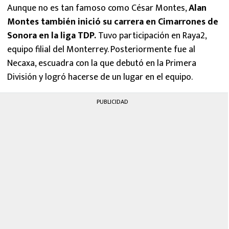
Aunque no es tan famoso como César Montes,
Alan
Montes también inició su carrera en Cimarrones de
Sonora en la liga TDP.
Tuvo participación en Raya2,
equipo filial del Monterrey. Posteriormente fue al
Necaxa, escuadra con la que debutó en la Primera
División y logró hacerse de un lugar en el equipo.
PUBLICIDAD