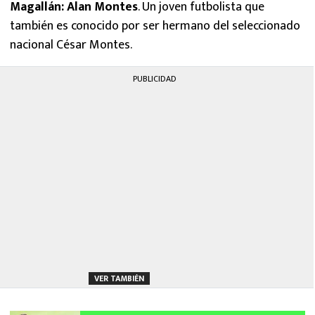
Magallán: Alan Montes
. Un joven futbolista que
también es conocido por ser hermano del seleccionado
nacional César Montes.
PUBLICIDAD
VER TAMBIÉN