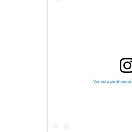
Ver esta publicaci