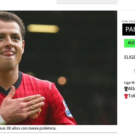
sus 38 años con nueva polémica.