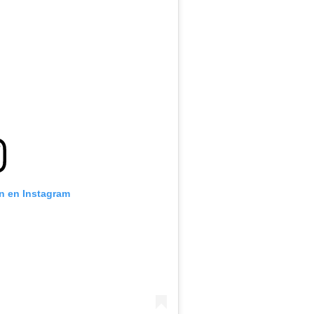
ón en Instagram