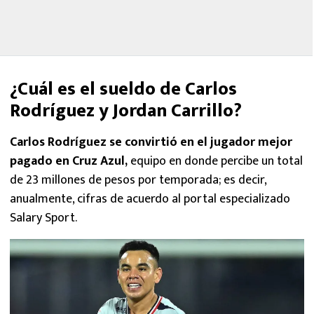
¿Cuál es el sueldo de Carlos
Rodríguez y Jordan Carrillo?
Carlos Rodríguez se convirtió en el jugador mejor
pagado en Cruz Azul,
equipo en donde percibe un total
de 23 millones de pesos por temporada; es decir,
anualmente, cifras de acuerdo al portal especializado
Salary Sport.