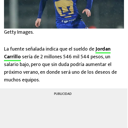
Getty Images.
La fuente señalada indica que el sueldo de
Jordan
Carrillo
sería de 2 millones 546 mil 544 pesos, un
salario bajo, pero que sin duda podría aumentar el
próximo verano, en donde será uno de los deseos de
muchos equipos.
PUBLICIDAD