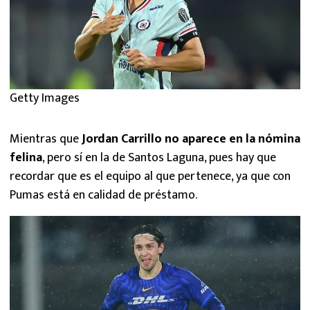
Getty Images
Mientras que
Jordan Carrillo no aparece en la nómina
felina
, pero sí en la de Santos Laguna, pues hay que
recordar que es el equipo al que pertenece, ya que con
Pumas está en calidad de préstamo.