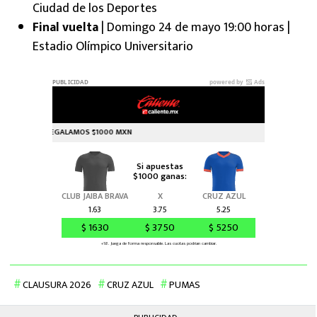
Ciudad de los Deportes
Final vuelta
| Domingo 24 de mayo 19:00 horas |
Estadio Olímpico Universitario
CLAUSURA 2026
CRUZ AZUL
PUMAS