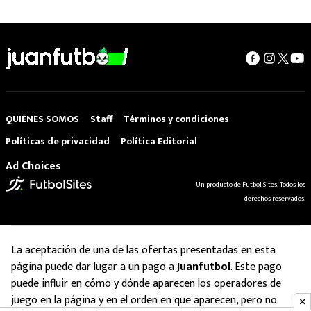
QUIÉNES SOMOS
Staff
Términos y condiciones
Políticas de privacidad
Política Editorial
Ad Choices
Un producto de Futbol Sites. Todos los
derechos reservados.
La aceptación de una de las ofertas presentadas en esta
página puede dar lugar a un pago a
Juanfutbol
. Este pago
puede influir en cómo y dónde aparecen los operadores de
juego en la página y en el orden en que aparecen, pero no