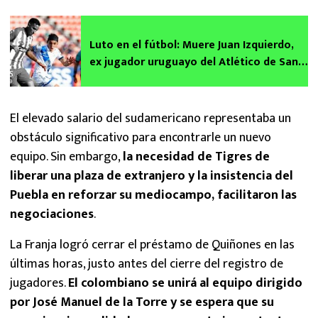
Luto en el fútbol: Muere Juan Izquierdo,
ex jugador uruguayo del Atlético de San
Luis
El elevado salario del sudamericano representaba un
obstáculo significativo para encontrarle un nuevo
equipo. Sin embargo,
la necesidad de Tigres de
liberar una plaza de extranjero y la insistencia del
Puebla en reforzar su mediocampo, facilitaron las
negociaciones
.
La Franja logró cerrar el préstamo de Quiñones en las
últimas horas, justo antes del cierre del registro de
jugadores.
El colombiano se unirá al equipo dirigido
por José Manuel de la Torre y se espera que su