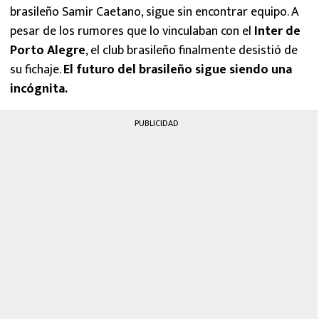
brasileño Samir Caetano, sigue sin encontrar equipo. A
pesar de los rumores que lo vinculaban con el
Inter de
Porto Alegre
, el club brasileño finalmente desistió de
su fichaje.
El futuro del brasileño sigue siendo una
incógnita.
PUBLICIDAD