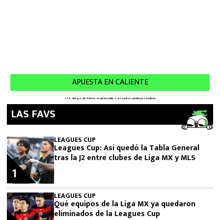
LAS FAVS
LEAGUES CUP
Leagues Cup: Así quedó la Tabla General
tras la J2 entre clubes de Liga MX y MLS
1
LEAGUES CUP
Qué equipos de la Liga MX ya quedaron
eliminados de la Leagues Cup