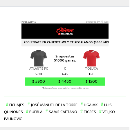
FICHAJES
JOSÉ MANUEL DE LA TORRE
LIGA MX
LUIS
QUIÑONES
PUEBLA
SAMIR CAETANO
TIGRES
VELJKO
PAUNOVIC