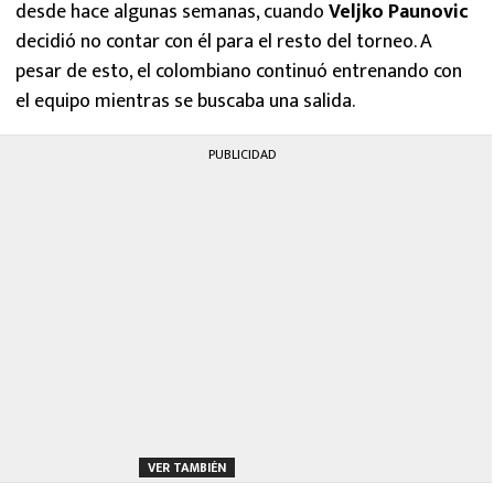
desde hace algunas semanas, cuando
Veljko Paunovic
decidió no contar con él para el resto del torneo. A
pesar de esto, el colombiano continuó entrenando con
el equipo mientras se buscaba una salida.
PUBLICIDAD
VER TAMBIÉN