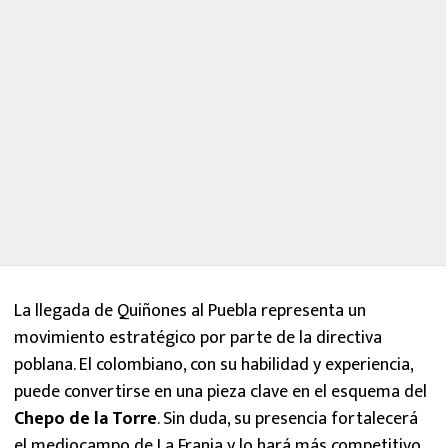
La llegada de Quiñones al Puebla representa un
movimiento estratégico por parte de la directiva
poblana. El colombiano, con su habilidad y experiencia,
puede convertirse en una pieza clave en el esquema del
Chepo de la Torre
. Sin duda, su presencia fortalecerá
el mediocampo de La Franja y lo hará más competitivo