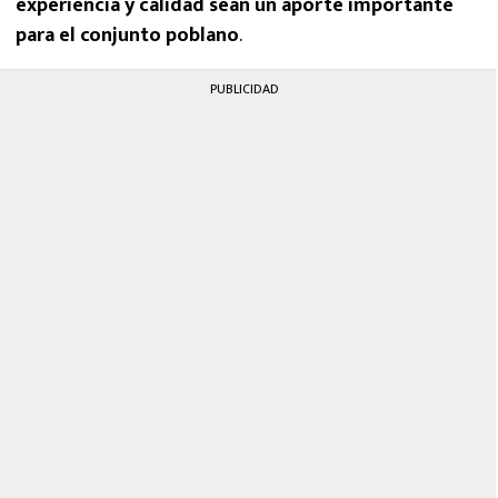
experiencia y calidad sean un aporte importante
para el conjunto poblano
.
PUBLICIDAD