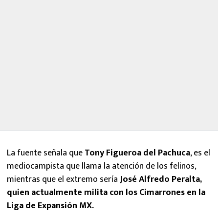
La fuente señala que
Tony Figueroa del Pachuca
, es el
mediocampista que llama la atención de los felinos,
mientras que el extremo sería
José Alfredo Peralta,
quien actualmente milita con los Cimarrones en la
Liga de Expansión MX.