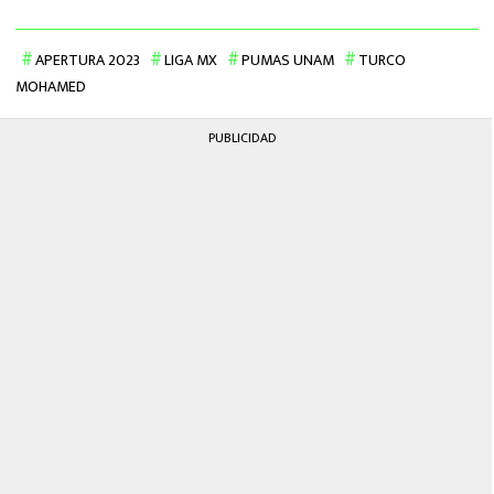
APERTURA 2023
LIGA MX
PUMAS UNAM
TURCO
MOHAMED
PUBLICIDAD