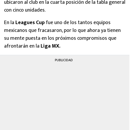
ubicaron al club en la cuarta posición de la tabla general
con cinco unidades.
En la
Leagues Cup
fue uno de los tantos equipos
mexicanos que fracasaron, por lo que ahora ya tienen
su mente puesta en los próximos compromisos que
afrontarán en la
Liga MX.
PUBLICIDAD