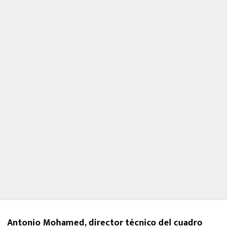
Antonio Mohamed, director técnico del cuadro