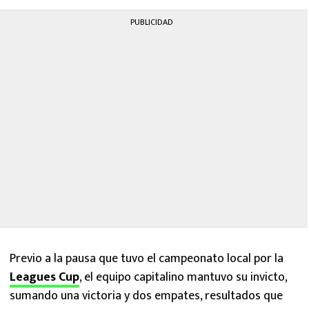
PUBLICIDAD
Previo a la pausa que tuvo el campeonato local por la
Leagues Cup
, el equipo capitalino mantuvo su invicto,
sumando una victoria y dos empates, resultados que