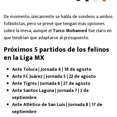
De momento, únicamente se habla de sondeos a ambos
futbolistas, pero se prevé que tengan más opciones
sobre la mesa, aunque el
Turco Mohamed
fue claro en
que tendrían que adaptarse al presupuesto.
Próximos 5 partidos de los felinos
en la Liga MX
Ante Toluca | Jornada 4 | 18 de agosto
Ante FC Juárez | Jornada 5 | 22 de agosto
Ante Tigres | Jornada 6 | 27 de agosto
Ante Santos Laguna | Jornada 7 | 2 de
septiembre
Ante Atlético de San Luis | Jornada 8 | 17 de
septiembre