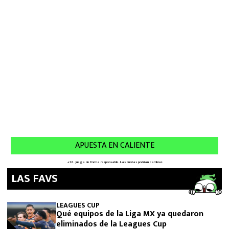
LAS FAVS
LEAGUES CUP
Qué equipos de la Liga MX ya quedaron
eliminados de la Leagues Cup