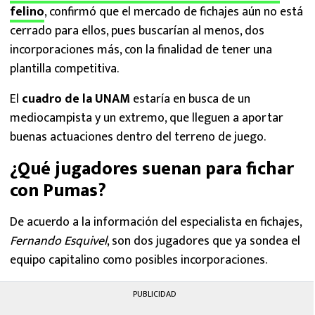
felino
, confirmó que el mercado de fichajes aún no está
cerrado para ellos, pues buscarían al menos, dos
incorporaciones más, con la finalidad de tener una
plantilla competitiva.
El
cuadro de la UNAM
estaría en busca de un
mediocampista y un extremo, que lleguen a aportar
buenas actuaciones dentro del terreno de juego.
¿Qué jugadores suenan para fichar
con Pumas?
De acuerdo a la información del especialista en fichajes,
Fernando Esquivel
, son dos jugadores que ya sondea el
equipo capitalino como posibles incorporaciones.
PUBLICIDAD