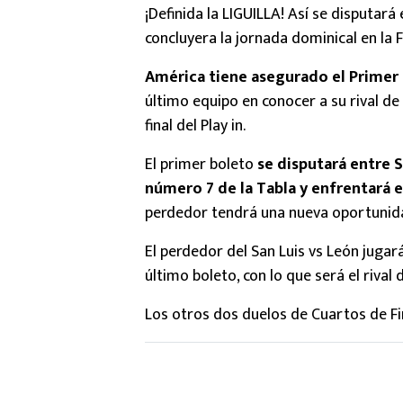
¡Definida la LIGUILLA! Así se disputará
concluyera la jornada dominical en la F
América tiene asegurado el Primer 
último equipo en conocer a su rival de
final del Play in.
El primer boleto
se disputará entre S
número 7 de la Tabla y enfrentará e
perdedor tendrá una nueva oportunid
El perdedor del San Luis vs León jugar
último boleto, con lo que será el rival 
Los otros dos duelos de Cuartos de Fin