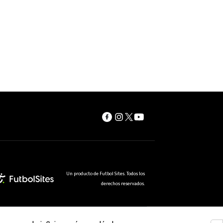
Un producto de Futbol Sites. Todos los
derechos reservados.