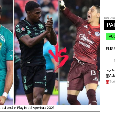
 así será el Play in del Apertura 2023