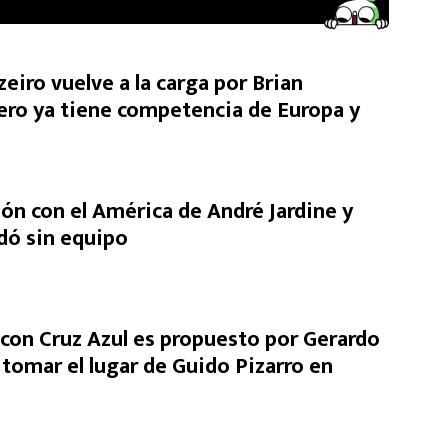
eiro vuelve a la carga por Brian
ero ya tiene competencia de Europa y
ón con el América de André Jardine y
dó sin equipo
on Cruz Azul es propuesto por Gerardo
 tomar el lugar de Guido Pizarro en