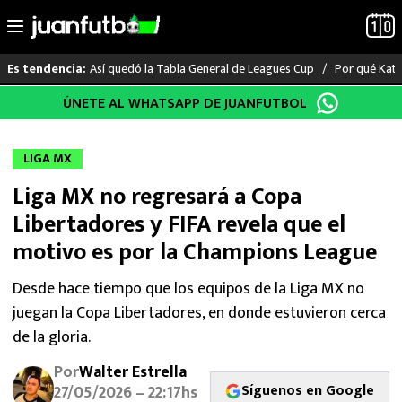
Así quedó la Tabla General de Leagues Cup
Por qué Katia
Es tendencia:
Saltar
ÚNETE AL WHATSAPP DE JUANFUTBOL
LO ÚLTIMO
al
contenido
LIGA MX
LIGA MX
Liga MX no regresará a Copa
RAYADOS
Libertadores y FIFA revela que el
PUMAS
motivo es por la Champions League
ATLANTE
Desde hace tiempo que los equipos de la Liga MX no
juegan la Copa Libertadores, en donde estuvieron cerca
SELECCIÓN MEXICANA
de la gloria.
Por
Walter Estrella
FUTBOL INTERNACIONAL
Síguenos en Google
27/05/2026 – 22:17hs