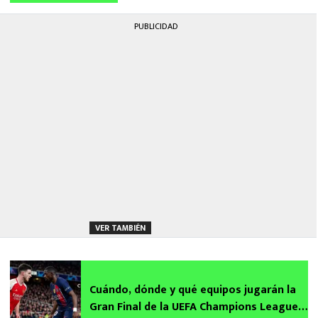
PUBLICIDAD
VER TAMBIÉN
Cuándo, dónde y qué equipos jugarán la
Gran Final de la UEFA Champions League