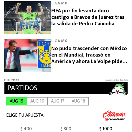
LIGA MX
FIFA por fin levanta duro
castigo a Bravos de Juárez tras
la salida de Pedro Caixinha
LIGA MX
No pudo trascender con México
en el Mundial, fracasó en
América y ahora La Volpe pide
dirigir a Tigres