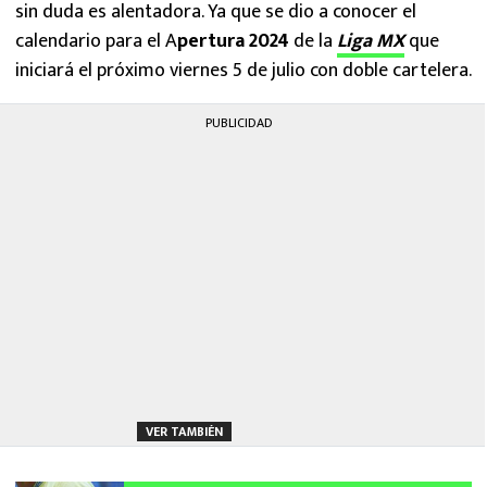
sin duda es alentadora. Ya que se dio a conocer el
calendario para el A
pertura 2024
de la
Liga MX
que
iniciará el próximo viernes 5 de julio con doble cartelera.
PUBLICIDAD
VER TAMBIÉN