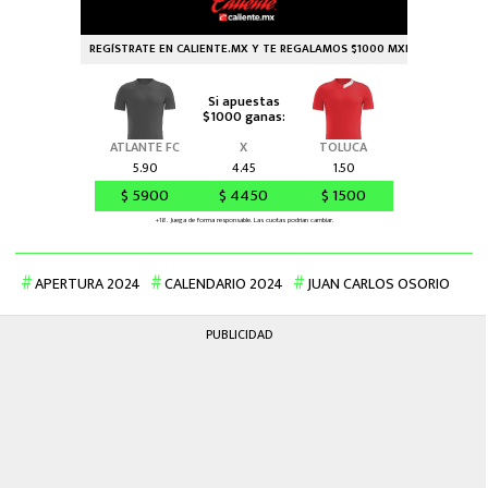
APERTURA 2024
CALENDARIO 2024
JUAN CARLOS OSORIO
PUBLICIDAD