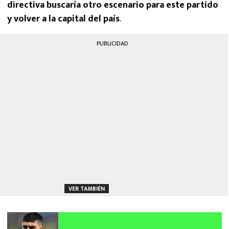
directiva buscaría otro escenario para este partido
y volver a la capital del país
.
PUBLICIDAD
VER TAMBIÉN