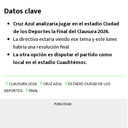
Datos clave
Cruz Azul analizaría jugar en el estadio Ciudad
de los Deportes la Final del Clausura 2026.
La directiva estaría viendo ese tema y este lunes
habría una resolución final.
La otra opción es disputar el partido como
local en el estadio Cuauhtémoc.
CLAUSURA 2026
CRUZ AZUL
ESTADIO CIUDAD DE LOS
DEPORTES
FINAL
PUBLICIDAD