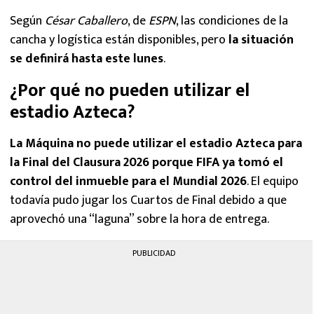
Según
César Caballero
, de
ESPN
, las condiciones de la
cancha y logística están disponibles, pero
la situación
se definirá hasta este lunes
.
¿Por qué no pueden utilizar el
estadio Azteca?
La Máquina no puede utilizar el estadio Azteca para
la Final del Clausura 2026 porque FIFA ya tomó el
control del inmueble para el Mundial 2026
. El equipo
todavía pudo jugar los Cuartos de Final debido a que
aprovechó una “laguna” sobre la hora de entrega.
PUBLICIDAD