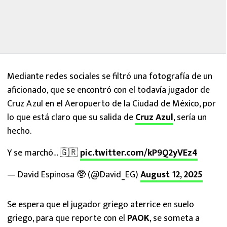
Mediante redes sociales se filtró una fotografía de un
aficionado, que se encontró con el todavía jugador de
Cruz Azul en el Aeropuerto de la Ciudad de México, por
lo que está claro que su salida de
Cruz Azul
, sería un
hecho.
Y se marchó… 🇬🇷
pic.twitter.com/kP9Q2yVEz4
— David Espinosa 🥸 (@David_EG)
August 12, 2025
Se espera que el jugador griego aterrice en suelo
griego, para que reporte con el
PAOK
, se someta a