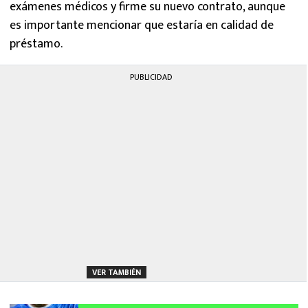
exámenes médicos y firme su nuevo contrato, aunque
es importante mencionar que estaría en calidad de
préstamo.
PUBLICIDAD
VER TAMBIÉN