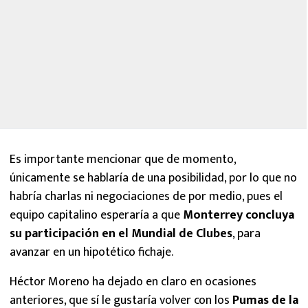
Es importante mencionar que de momento,
únicamente se hablaría de una posibilidad, por lo que no
habría charlas ni negociaciones de por medio, pues el
equipo capitalino esperaría a que
Monterrey concluya
su participación en el Mundial de Clubes
, para
avanzar en un hipotético fichaje.
Héctor Moreno ha dejado en claro en ocasiones
anteriores, que sí le gustaría volver con los
Pumas de la