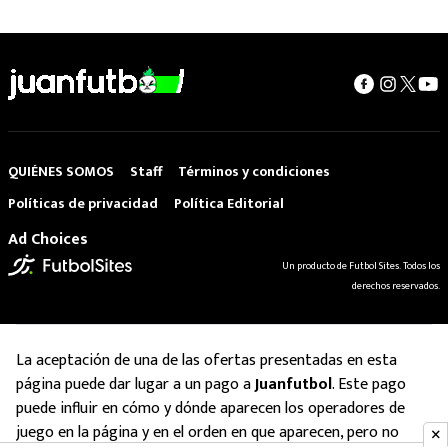
QUIÉNES SOMOS
Staff
Términos y condiciones
Políticas de privacidad
Política Editorial
Ad Choices
Un producto de Futbol Sites. Todos los
derechos reservados.
La aceptación de una de las ofertas presentadas en esta
página puede dar lugar a un pago a
Juanfutbol
. Este pago
puede influir en cómo y dónde aparecen los operadores de
juego en la página y en el orden en que aparecen, pero no