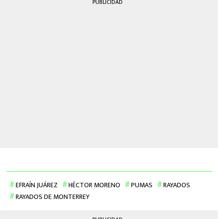
PUBLICIDAD
EFRAÍN JUÁREZ
HÉCTOR MORENO
PUMAS
RAYADOS
RAYADOS DE MONTERREY