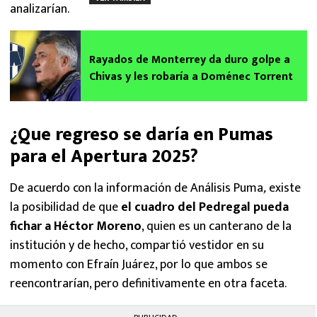
analizarían.
Rayados de Monterrey da duro golpe a
Chivas y les robaría a Doménec Torrent
¿Que regreso se daría en Pumas
para el Apertura 2025?
De acuerdo con la información de Análisis Puma
,
existe
la posibilidad de que
el cuadro del Pedregal pueda
fichar a Héctor Moreno
, quien es un canterano de la
institución y de hecho, compartió vestidor en su
momento con Efraín Juárez, por lo que ambos se
reencontrarían, pero definitivamente en otra faceta.