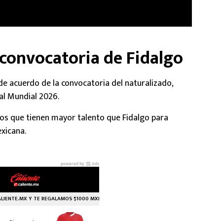
 convocatoria de Fidalgo
de acuerdo de la convocatoria del naturalizado,
al Mundial 2026.
nos que tienen mayor talento que Fidalgo para
exicana.