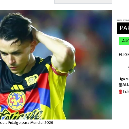
cia a Fidalgo para Mundial 2026