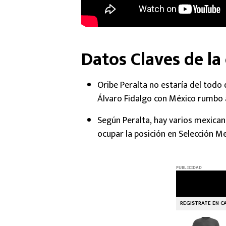
Datos Claves de la
Oribe Peralta no estaría del todo 
Álvaro Fidalgo con México rumbo 
Según Peralta, hay varios mexica
ocupar la posición en Selección M