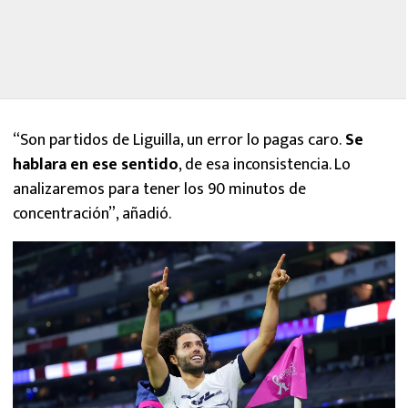
“Son partidos de Liguilla, un error lo pagas caro.
Se
hablara en ese sentido
, de esa inconsistencia. Lo
analizaremos para tener los 90 minutos de
concentración”, añadió.