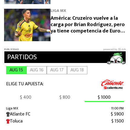
LIGA MX
América: Cruzeiro vuelve a la
carga por Brian Rodríguez, pero
ya tiene competencia de Europa
y Arabia