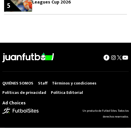
Leagues Cup 2026
5
QUIÉNES SOMOS
Staff
Términos y condiciones
Políticas de privacidad
Política Editorial
Ad Choices
Un producto de Futbol Sites. Todos los
derechos reservados.