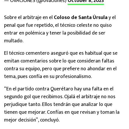
— OVACIONES (@ovaciones)
October 8, 2023
Sobre el arbitraje en el
Coloso de Santa Úrsula
y el
penal que fue repetido, el técnico celeste no quiso
entrar en polémica y tener la posibilidad de ser
multado.
El técnico cementero aseguró que es habitual que se
emitan comentarios sobre lo que consideran faltas
contra su equipo, pero que prefiere no ahondar en el
tema, pues confía en su profesionalismo.
“En el partido contra Querétaro hay una falta en el
segundo gol que recibimos. Ojalá el arbitraje no nos
perjudique tanto. Ellos tendrán que analizar lo que
tienen que mejorar. Confías en que revisan y toman la
mejor decisión”, concluyó.