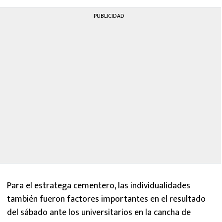
PUBLICIDAD
Para el estratega cementero, las individualidades
también fueron factores importantes en el resultado
del sábado ante los universitarios en la cancha de