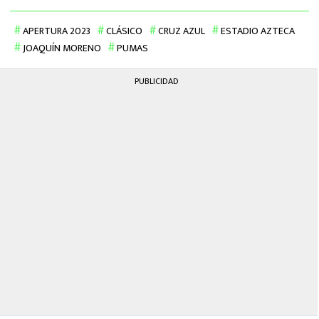
APERTURA 2023
CLÁSICO
CRUZ AZUL
ESTADIO AZTECA
JOAQUÍN MORENO
PUMAS
PUBLICIDAD