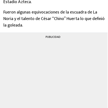
Estadio Azteca.
Fueron algunas equivocaciones de la escuadra de La
Noria y el talento de César “Chino” Huerta lo que definió
la goleada.
PUBLICIDAD