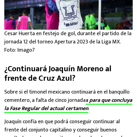
Cesar Huerta en festejo de gol, durante el partido de la
jornada 12 del torneo Apertura 2023 de la Liga MX.
Foto: Imago7
¿Continuará Joaquín Moreno al
frente de Cruz Azul?
Sobre si el timonel mexicano continuará en el banquillo
cementero, a falta de cinco jornada
s para que concluya
la Fase Regular del actual certamen
.
Joaquín confía en que podrá conseguir continuar al
frente del conjunto capitalino y conseguir buenos