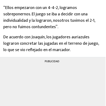
“Ellos empezaron con un 4-4-2, logramos
sobreponernos. El juego se iba a decidir con una
individualidad y la lograron, nosotros tuvimos el 2-1,
pero no fuimos contundentes”.
De acuerdo con Joaquín, los jugadores auriazules
lograron concretar las jugadas en el terreno de juego,
lo que se vio reflejado en el marcador.
PUBLICIDAD