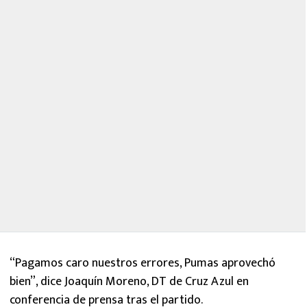
“Pagamos caro nuestros errores, Pumas aprovechó
bien”, dice Joaquín Moreno, DT de Cruz Azul en
conferencia de prensa tras el partido.