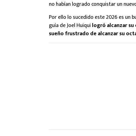
no habían logrado conquistar un nuevo
Por ello lo sucedido este 2026 es un b
guía de Joel Huiqui
logró alcanzar su
sueño frustrado de alcanzar su oct