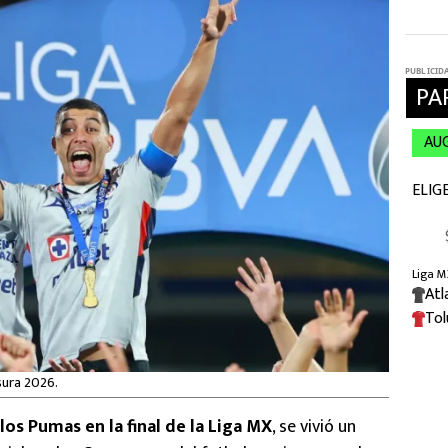
sura 2026.
los Pumas en la final de la Liga MX
, se vivió un