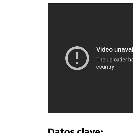
Datos clave: