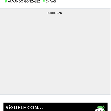
ARMANDO GONZÁLEZ
CHIVAS
PUBLICIDAD
SíGUELE CON…