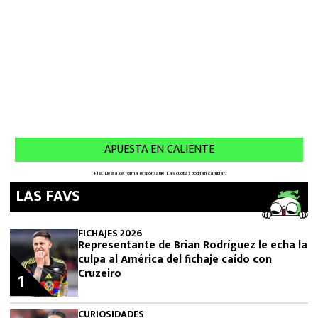
LAS FAVS
FICHAJES 2026
Representante de Brian Rodríguez le echa la
culpa al América del fichaje caído con
Cruzeiro
1
CURIOSIDADES