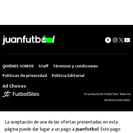
QUIÉNES SOMOS
Staff
Términos y condiciones
Políticas de privacidad
Política Editorial
Ad Choices
Un producto de Futbol Sites. Todos los
derechos reservados.
La aceptación de una de las ofertas presentadas en esta
página puede dar lugar a un pago a
Juanfutbol
. Este pago