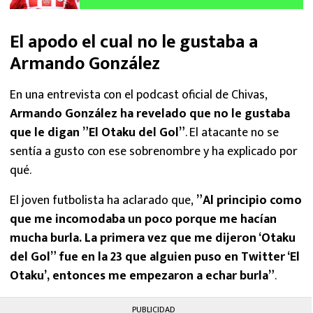
El apodo el cual no le gustaba a
Armando González
En una entrevista con el podcast oficial de Chivas,
Armando González ha revelado que no le gustaba
que le digan ”El Otaku del Gol”
. El atacante no se
sentía a gusto con ese sobrenombre y ha explicado por
qué.
El joven futbolista ha aclarado que,
”Al principio como
que me incomodaba un poco porque me hacían
mucha burla. La primera vez que me dijeron ‘Otaku
del Gol” fue en la 23 que alguien puso en Twitter ‘El
Otaku’, entonces me empezaron a echar burla”
.
PUBLICIDAD