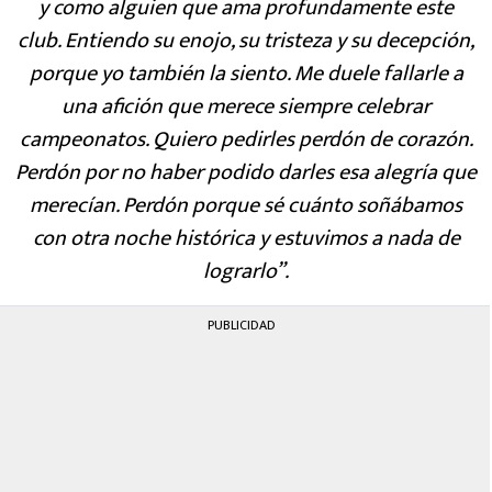
y como alguien que ama profundamente este
club. Entiendo su enojo, su tristeza y su decepción,
porque yo también la siento. Me duele fallarle a
una afición que merece siempre celebrar
campeonatos. Quiero pedirles perdón de corazón.
Perdón por no haber podido darles esa alegría que
merecían. Perdón porque sé cuánto soñábamos
con otra noche histórica y estuvimos a nada de
lograrlo”.
PUBLICIDAD