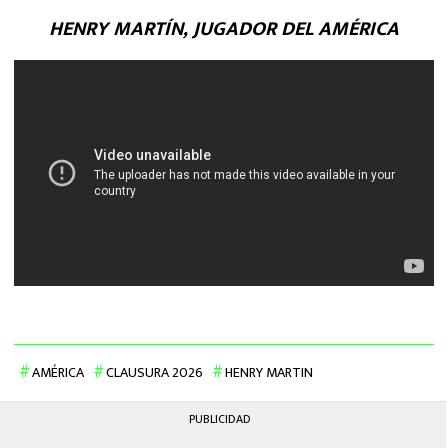
HENRY MARTÍN, JUGADOR DEL AMÉRICA
AMÉRICA
CLAUSURA 2026
HENRY MARTIN
PUBLICIDAD