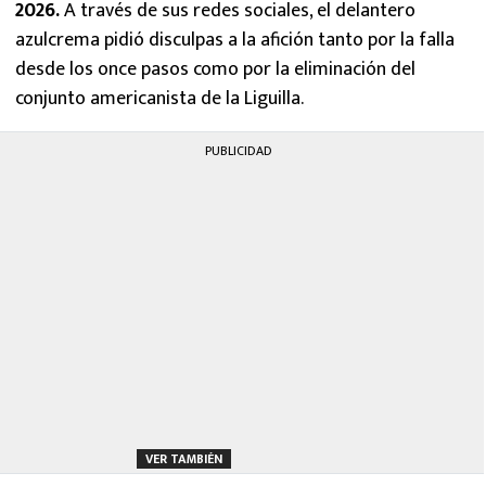
2026.
A través de sus redes sociales, el delantero
azulcrema pidió disculpas a la afición tanto por la falla
desde los once pasos como por la eliminación del
conjunto americanista de la Liguilla.
PUBLICIDAD
VER TAMBIÉN