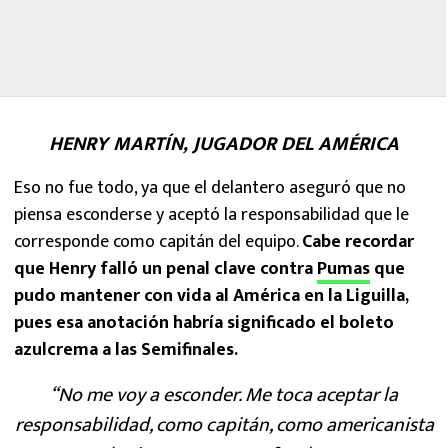
HENRY MARTÍN, JUGADOR DEL AMÉRICA
Eso no fue todo, ya que el delantero aseguró que no
piensa esconderse y aceptó la responsabilidad que le
corresponde como capitán del equipo.
Cabe recordar
que Henry falló un penal clave contra
Pumas
que
pudo mantener con vida al América en la Liguilla,
pues esa anotación habría significado el boleto
azulcrema a las Semifinales.
“No me voy a esconder. Me toca aceptar la
responsabilidad, como capitán, como americanista