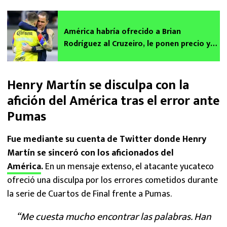
América habría ofrecido a Brian
Rodríguez al Cruzeiro, le ponen precio y
ya recibió respuesta
Henry Martín se disculpa con la
afición del América tras el error ante
Pumas
Fue mediante su cuenta de Twitter donde Henry
Martín se sinceró con los aficionados del
América
.
En un mensaje extenso, el atacante yucateco
ofreció una disculpa por los errores cometidos durante
la serie de Cuartos de Final frente a Pumas.
“Me cuesta mucho encontrar las palabras. Han