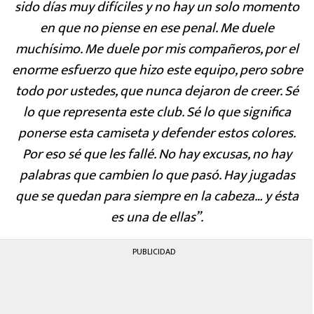
sido días muy difíciles y no hay un solo momento
en que no piense en ese penal. Me duele
muchísimo. Me duele por mis compañeros, por el
enorme esfuerzo que hizo este equipo, pero sobre
todo por ustedes, que nunca dejaron de creer. Sé
lo que representa este club. Sé lo que significa
ponerse esta camiseta y defender estos colores.
Por eso sé que les fallé. No hay excusas, no hay
palabras que cambien lo que pasó. Hay jugadas
que se quedan para siempre en la cabeza… y ésta
es una de ellas”.
PUBLICIDAD