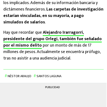
los implicados. Además de su información bancaria y
dictámenes financieros.
Las carpetas de investigación
estarían vinculadas, en su mayoría, a pago
simulados de salarios
.
Hay que recordar que
Alejandro Irarragorri,
presidente del grupo Orlegi, también fue señalado
por el mismo delito
por un monto de más de 17
millones de pesos. Actualmente se encuentra prófugo,
tras no asistir a una audiencia judicial.
NÉSTOR ARAUJO
SANTOS LAGUNA
PUBLICIDAD