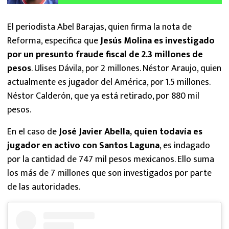
El periodista Abel Barajas, quien firma la nota de
Reforma, especifica que
Jesús Molina es investigado
por un presunto fraude fiscal de 2.3 millones de
pesos
. Ulises Dávila, por 2 millones. Néstor Araujo, quien
actualmente es jugador del América, por 1.5 millones.
Néstor Calderón, que ya está retirado, por 880 mil
pesos.
En el caso de
José Javier Abella, quien todavía es
jugador en activo con Santos Laguna
, es indagado
por la cantidad de 747 mil pesos mexicanos. Ello suma
los más de 7 millones que son investigados por parte
de las autoridades.