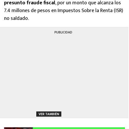
presunto fraude fiscal
, por un monto que alcanza los
7.4 millones de pesos en Impuestos Sobre la Renta (ISR)
no saldado.
PUBLICIDAD
VER TAMBIÉN