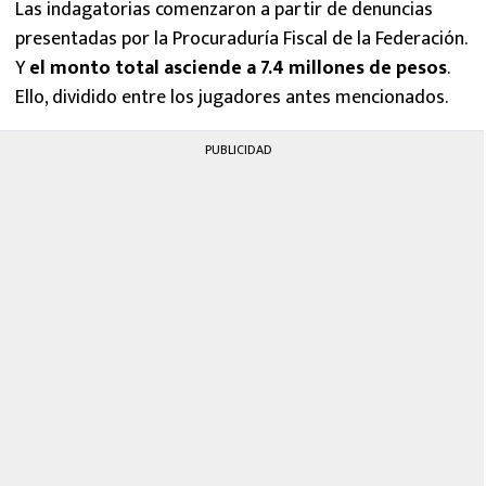
Las indagatorias comenzaron a partir de denuncias
presentadas por la Procuraduría Fiscal de la Federación.
Y
el monto total asciende a 7.4 millones de pesos
.
Ello, dividido entre los jugadores antes mencionados.
PUBLICIDAD