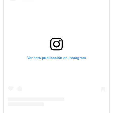
Ver esta publicación en Instagram