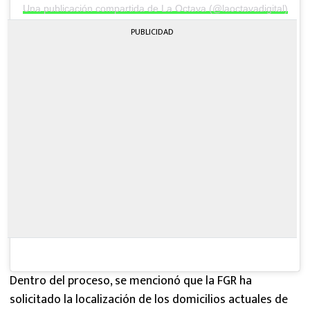
Una publicación compartida de La Octava (@laoctavadigital)
PUBLICIDAD
Dentro del proceso, se mencionó que la FGR ha
solicitado la localización de los domicilios actuales de