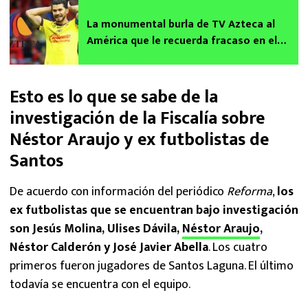
La monumental burla de TV Azteca al
América que le recuerda fracaso en el
Mundial de Clubes 2025
Esto es lo que se sabe de la
investigación de la Fiscalía sobre
Néstor Araujo y ex futbolistas de
Santos
De acuerdo con información del periódico
Reforma
,
los
ex futbolistas que se encuentran bajo investigación
son Jesús Molina, Ulises Dávila,
Néstor Araujo
,
Néstor Calderón y José Javier Abella
. Los cuatro
primeros fueron jugadores de Santos Laguna. El último
todavía se encuentra con el equipo.