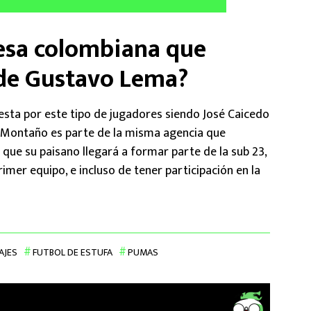
esa colombiana que
 de Gustavo Lema?
sta por este tipo de jugadores siendo José Caicedo
 Montaño es parte de la misma agencia que
al que su paisano llegará a formar parte de la sub 23,
rimer equipo, e incluso de tener participación en la
AJES
FUTBOL DE ESTUFA
PUMAS