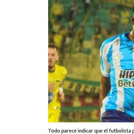
Todo parece indicar que el futbolista 