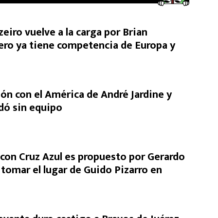
eiro vuelve a la carga por Brian
ero ya tiene competencia de Europa y
ón con el América de André Jardine y
dó sin equipo
on Cruz Azul es propuesto por Gerardo
 tomar el lugar de Guido Pizarro en