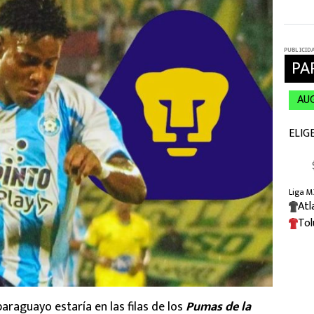
paraguayo estaría en las filas de los
Pumas de la