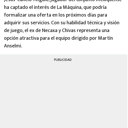
ha captado el interés de La Máquina, que podría
formalizar una oferta en los próximos días para
adquirir sus servicios. Con su habilidad técnica y visión
de juego, el ex de Necaxa y Chivas representa una
opción atractiva para el equipo dirigido por Martín
Anselmi.
PUBLICIDAD