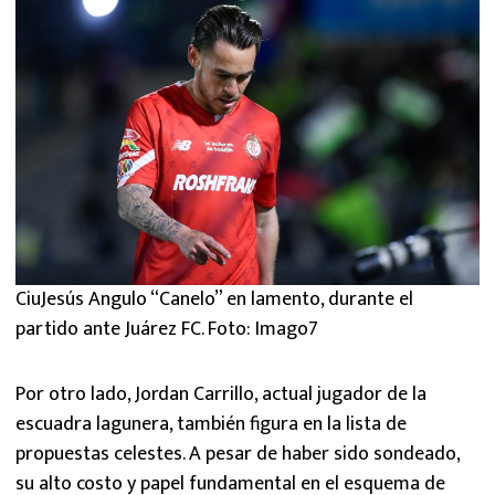
CiuJesús Angulo “Canelo” en lamento, durante el
partido ante Juárez FC. Foto: Imago7
Por otro lado, Jordan Carrillo, actual jugador de la
escuadra lagunera, también figura en la lista de
propuestas celestes. A pesar de haber sido sondeado,
su alto costo y papel fundamental en el esquema de