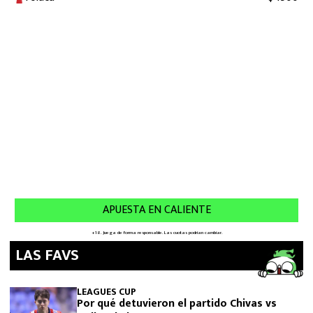
LAS FAVS
LEAGUES CUP
Por qué detuvieron el partido Chivas vs