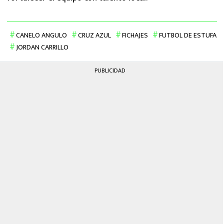
CANELO ANGULO
CRUZ AZUL
FICHAJES
FUTBOL DE ESTUFA
JORDAN CARRILLO
PUBLICIDAD