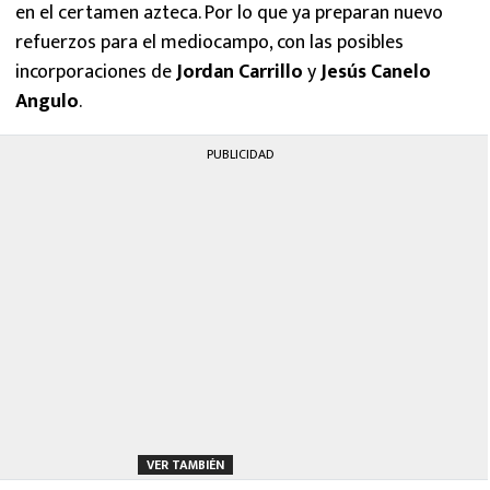
en el certamen azteca. Por lo que ya preparan nuevo
refuerzos para el mediocampo, con las posibles
incorporaciones de
Jordan Carrillo
y
Jesús Canelo
Angulo
.
PUBLICIDAD
VER TAMBIÉN