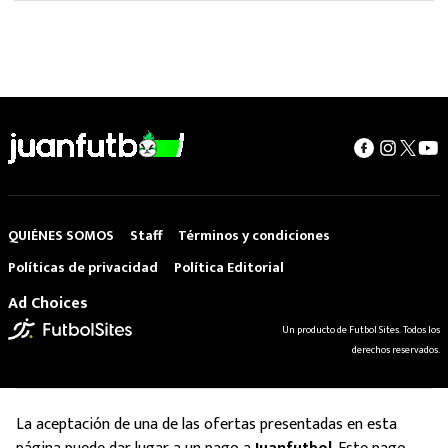
QUIÉNES SOMOS
Staff
Términos y condiciones
Políticas de privacidad
Política Editorial
Ad Choices
Un producto de Futbol Sites. Todos los
derechos reservados.
La aceptación de una de las ofertas presentadas en esta