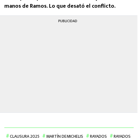
manos de Ramos. Lo que desató el conflicto.
PUBLICIDAD
CLAUSURA 2025
MARTÍN DEMICHELIS
RAYADOS
RAYADOS