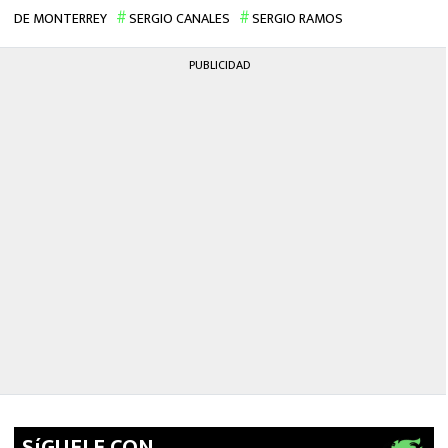
DE MONTERREY
SERGIO CANALES
SERGIO RAMOS
PUBLICIDAD
SíGUELE CON…