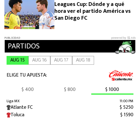
Leagues Cup: Dónde y a qué
hora ver el partido América vs
San Diego FC