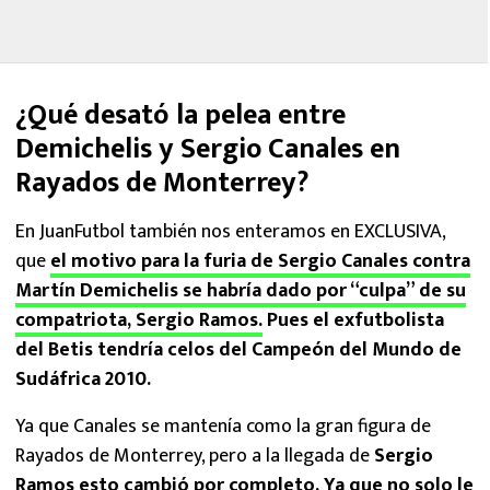
¿Qué desató la pelea entre
Demichelis y Sergio Canales en
Rayados de Monterrey?
En JuanFutbol también nos enteramos en EXCLUSIVA,
que
el motivo para la furia de Sergio Canales contra
Martín Demichelis se habría dado por “culpa” de su
compatriota, Sergio Ramos.
Pues el exfutbolista
del Betis tendría celos del Campeón del Mundo de
Sudáfrica 2010.
Ya que Canales se mantenía como la gran figura de
Rayados de Monterrey, pero a la llegada de
Sergio
Ramos esto cambió por completo. Ya que no solo le