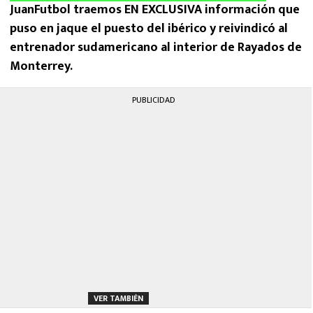
JuanFutbol traemos EN EXCLUSIVA información que
puso en jaque el puesto del ibérico y reivindicó al
entrenador sudamericano al interior de Rayados de
Monterrey.
PUBLICIDAD
VER TAMBIÉN