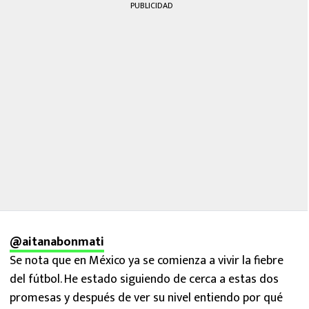
PUBLICIDAD
@aitanabonmati
Se nota que en México ya se comienza a vivir la fiebre
del fútbol. He estado siguiendo de cerca a estas dos
promesas y después de ver su nivel entiendo por qué