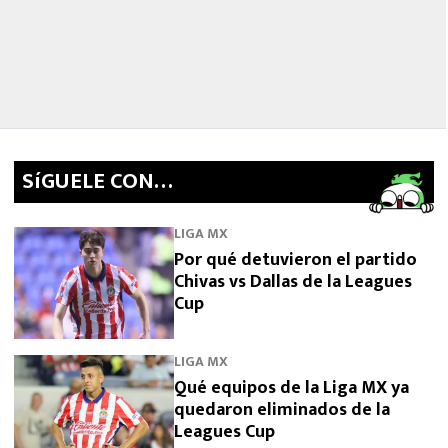
SíGUELE CON…
LIGA MX
Por qué detuvieron el partido
Chivas vs Dallas de la Leagues
Cup
LIGA MX
Qué equipos de la Liga MX ya
quedaron eliminados de la
Leagues Cup