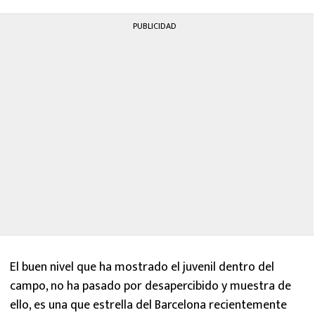
PUBLICIDAD
El buen nivel que ha mostrado el juvenil dentro del
campo, no ha pasado por desapercibido y muestra de
ello, es una que estrella del Barcelona recientemente