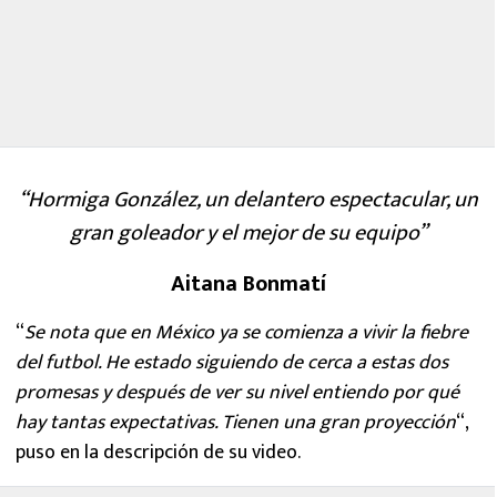
“Hormiga González, un delantero espectacular, un
gran goleador y el mejor de su equipo”
Aitana Bonmatí
“
Se nota que en México ya se comienza a vivir la fiebre
del futbol. He estado siguiendo de cerca a estas dos
promesas y después de ver su nivel entiendo por qué
hay tantas expectativas. Tienen una gran proyección
“,
puso en la descripción de su video.