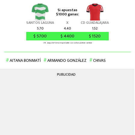
AITANA BONMATÍ
ARMANDO GONZÁLEZ
CHIVAS
PUBLICIDAD