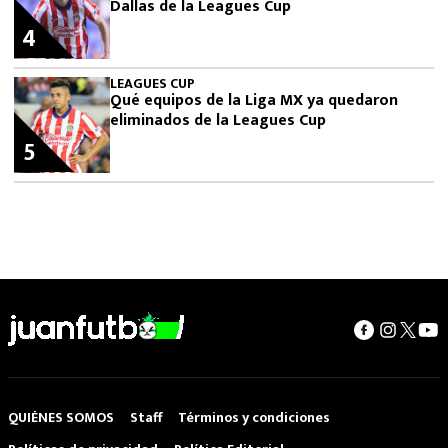
Dallas de la Leagues Cup
4
LEAGUES CUP
Qué equipos de la Liga MX ya quedaron
eliminados de la Leagues Cup
5
QUIÉNES SOMOS
Staff
Términos y condiciones