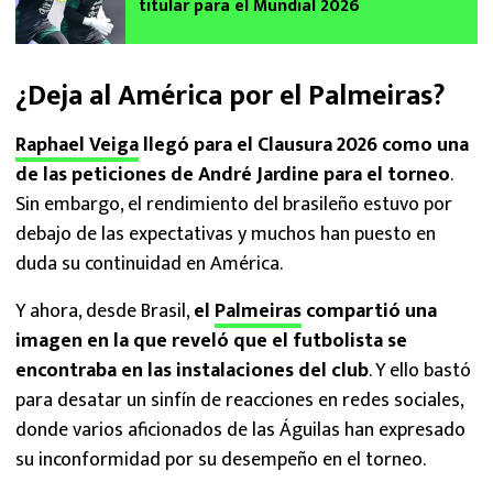
titular para el Mundial 2026
¿Deja al América por el Palmeiras?
Raphael Veiga
llegó para el Clausura 2026 como una
de las peticiones de André Jardine para el torneo
.
Sin embargo, el rendimiento del brasileño estuvo por
debajo de las expectativas y muchos han puesto en
duda su continuidad en América.
Y ahora, desde Brasil,
el
Palmeiras
compartió una
imagen en la que reveló que el futbolista se
encontraba en las instalaciones del club
. Y ello bastó
para desatar un sinfín de reacciones en redes sociales,
donde varios aficionados de las Águilas han expresado
su inconformidad por su desempeño en el torneo.