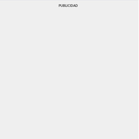
PUBLICIDAD