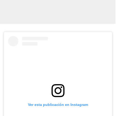
Ver esta publicación en Instagram