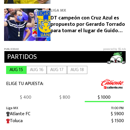
LIGA MX
DT campeón con Cruz Azul es
propuesto por Gerardo Torrado
para tomar el lugar de Guido
Pizarro en Tigres