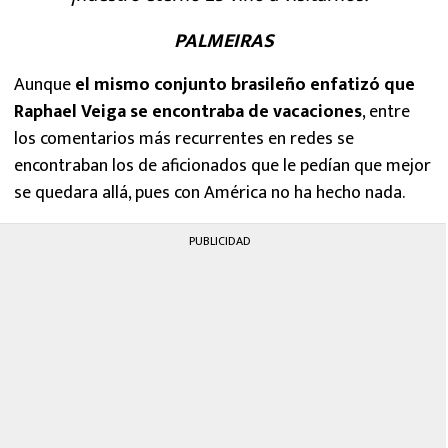
PALMEIRAS
Aunque
el mismo conjunto brasileño enfatizó que
Raphael Veiga se encontraba de vacaciones
, entre
los comentarios más recurrentes en redes se
encontraban los de aficionados que le pedían que mejor
se quedara allá, pues con América no ha hecho nada.
PUBLICIDAD