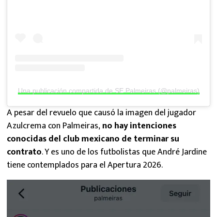
Una publicación compartida de SE Palmeiras (@palmeiras)
A pesar del revuelo que causó la imagen del jugador
Azulcrema con Palmeiras,
no hay intenciones
conocidas del club mexicano de terminar su
contrato
. Y es uno de los futbolistas que André Jardine
tiene contemplados para el Apertura 2026.