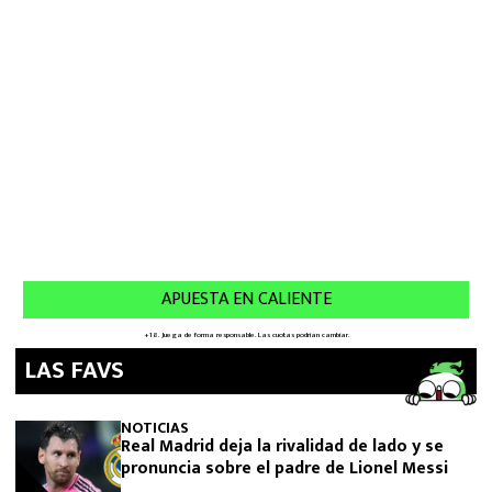
LAS FAVS
NOTICIAS
Real Madrid deja la rivalidad de lado y se
pronuncia sobre el padre de Lionel Messi