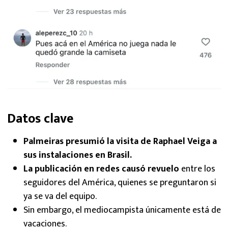
Datos clave
Palmeiras presumió la visita de Raphael Veiga a
sus instalaciones en Brasil.
La publicación en redes causó revuelo
entre los
seguidores del América, quienes se preguntaron si
ya se va del equipo.
Sin embargo, el mediocampista únicamente está de
vacaciones.