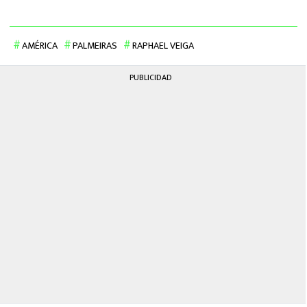
AMÉRICA
PALMEIRAS
RAPHAEL VEIGA
PUBLICIDAD